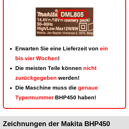
Erwarten Sie eine Lieferzeit von
ein
bis vier Wochen
!
Die meisten Teile können
nicht
zurückgegeben
werden!
Die Maschine muss die
genaue
Typennummer
BHP450 haben!
Zeichnungen der Makita BHP450