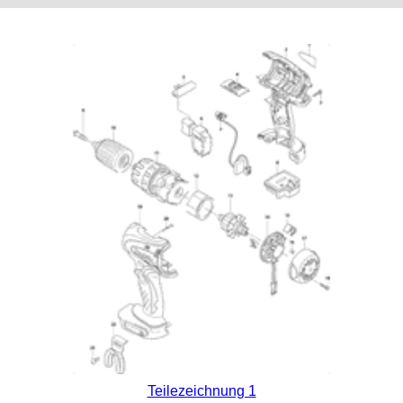
Teilezeichnung 1