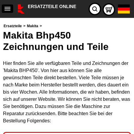
ERSATZTEILE ONLINE
Ersatzteile
>
Makita
>
Makita Bhp450
Zeichnungen und Teile
Hier finden Sie alle verfügbaren Teile und Zeichnungen der
'Makita BHP450'. Von hier aus können Sie alle
gewünschten Teile direkt bestellen. Viele Teile müssen je
nach Marke beim Hersteller bestellt werden, dies dauert ein
bis vier Wochen. Alle Informationen, die wir haben, befinden
sich auf unserer Website. Wir können Sie nicht beraten, was
Sie benötigen. Dazu müssen Sie die Maschine zur
Reparatur zurücksenden. Bitte beachten Sie bei der
Bestellung Folgendes: