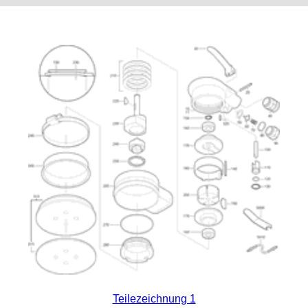
Teilezeichnung 1