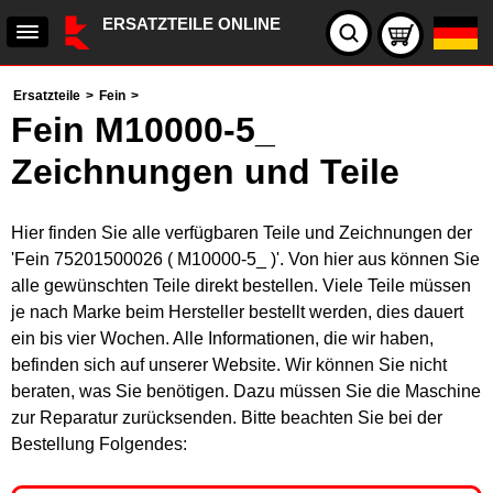
ERSATZTEILE ONLINE
Ersatzteile
>
Fein
>
Fein M10000-5_
Zeichnungen und Teile
Hier finden Sie alle verfügbaren Teile und Zeichnungen der
'Fein 75201500026 ( M10000-5_ )'. Von hier aus können Sie
alle gewünschten Teile direkt bestellen. Viele Teile müssen
je nach Marke beim Hersteller bestellt werden, dies dauert
ein bis vier Wochen. Alle Informationen, die wir haben,
befinden sich auf unserer Website. Wir können Sie nicht
beraten, was Sie benötigen. Dazu müssen Sie die Maschine
zur Reparatur zurücksenden. Bitte beachten Sie bei der
Bestellung Folgendes: