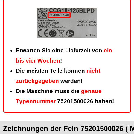
Erwarten Sie eine Lieferzeit von
ein
bis vier Wochen
!
Die meisten Teile können
nicht
zurückgegeben
werden!
Die Maschine muss die
genaue
Typennummer
75201500026 haben!
Zeichnungen der Fein 75201500026 ( M