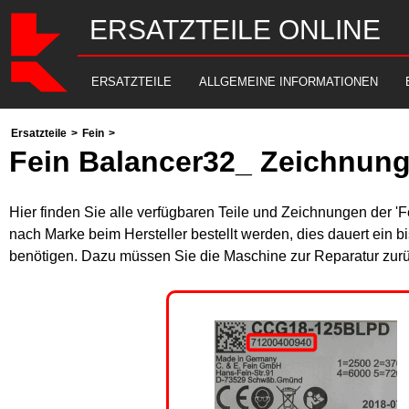
ERSATZTEILE ONLINE
ERSATZTEILE
ALLGEMEINE INFORMATIONEN
Ersatzteile
>
Fein
>
Fein Balancer32_ Zeichnung
Hier finden Sie alle verfügbaren Teile und Zeichnungen der 'F
nach Marke beim Hersteller bestellt werden, dies dauert ein b
benötigen. Dazu müssen Sie die Maschine zur Reparatur zurü