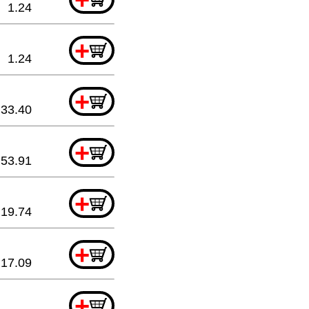
1.24
+
1.24
+
33.40
+
53.91
+
19.74
+
17.09
+