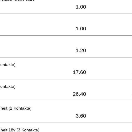
1.00
1.00
1.20
Kontakte)
17.60
Kontakte)
26.40
heit (2 Kontakte)
3.60
heit 18v (3 Kontakte)