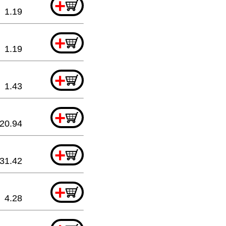
+
1.19
+
1.19
+
1.43
+
20.94
+
31.42
+
4.28