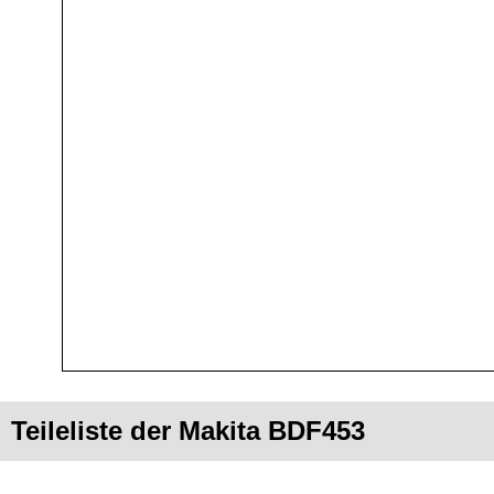
Teileliste der Makita BDF453