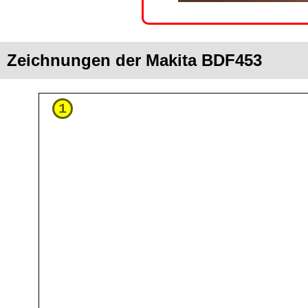
Zeichnungen der Makita BDF453
1