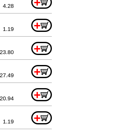
+
4.28
+
1.19
+
23.80
+
27.49
+
20.94
+
1.19