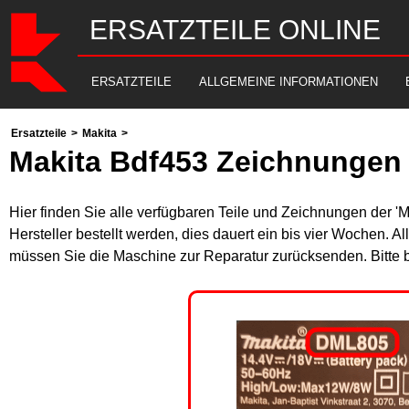
ERSATZTEILE ONLINE
ERSATZTEILE
ALLGEMEINE INFORMATIONEN
Ersatzteile
>
Makita
>
Makita Bdf453 Zeichnungen 
Hier finden Sie alle verfügbaren Teile und Zeichnungen der '
Hersteller bestellt werden, dies dauert ein bis vier Wochen. 
müssen Sie die Maschine zur Reparatur zurücksenden. Bitte 