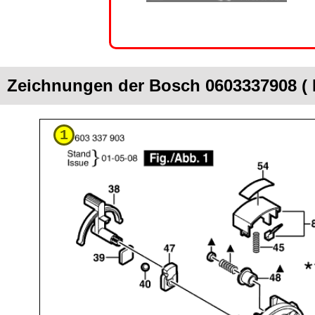
Zeichnungen der Bosch 0603337908 (
1