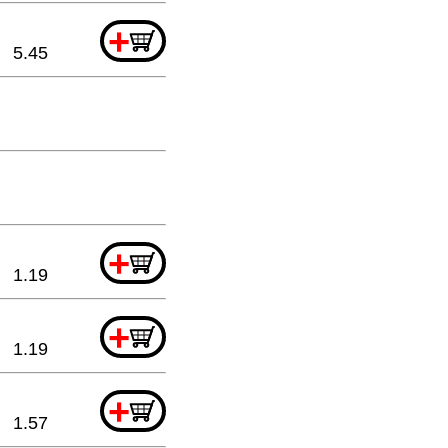
+
5.45
+
1.19
+
1.19
+
1.57