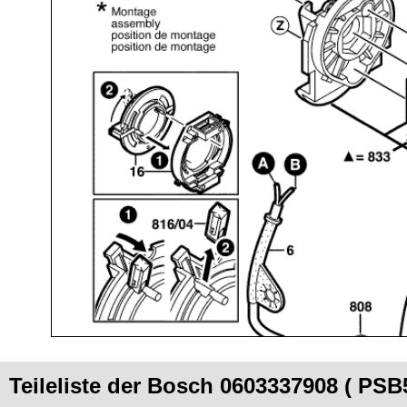
Teileliste der Bosch 0603337908 ( PSB