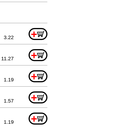
+
3.22
+
11.27
+
1.19
+
1.57
+
1.19