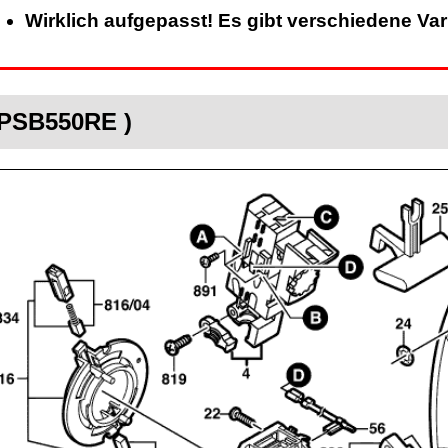
Wirklich aufgepasst! Es gibt verschiedene Va
 PSB550RE )