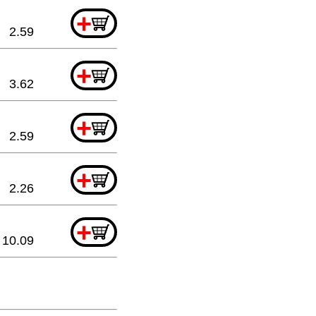
+
2.59
+
3.62
+
2.59
+
2.26
+
10.09