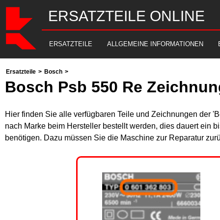
ERSATZTEILE ONLINE
ERSATZTEILE
ALLGEMEINE INFORMATIONEN
Ersatzteile
>
Bosch
>
Bosch Psb 550 Re Zeichnun
Hier finden Sie alle verfügbaren Teile und Zeichnungen der '
nach Marke beim Hersteller bestellt werden, dies dauert ein b
benötigen. Dazu müssen Sie die Maschine zur Reparatur zurü