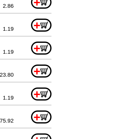
+
2.86
+
1.19
+
1.19
+
23.80
+
1.19
+
75.92