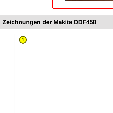
Zeichnungen der Makita DDF458
1