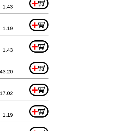
+
1.43
+
1.19
+
1.43
+
43.20
+
17.02
+
1.19