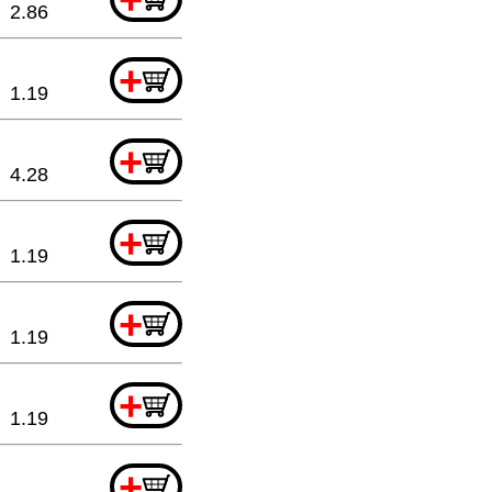
2.86
+
1.19
+
4.28
+
1.19
+
1.19
+
1.19
+