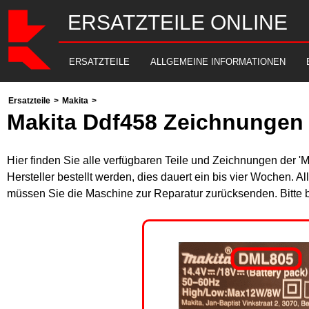
ERSATZTEILE ONLINE
ERSATZTEILE
ALLGEMEINE INFORMATIONEN
Ersatzteile
>
Makita
>
Makita Ddf458 Zeichnungen 
Hier finden Sie alle verfügbaren Teile und Zeichnungen der '
Hersteller bestellt werden, dies dauert ein bis vier Wochen. 
müssen Sie die Maschine zur Reparatur zurücksenden. Bitte 