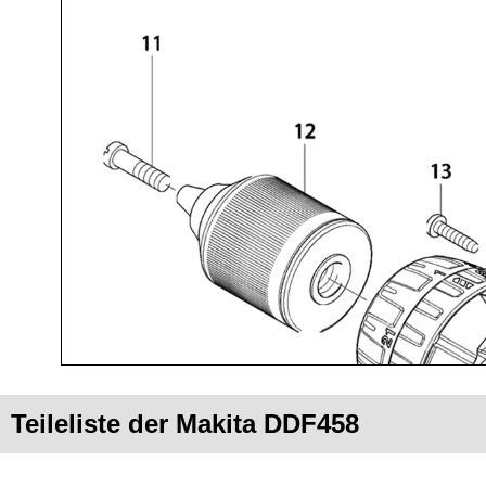
Teileliste der Makita DDF458