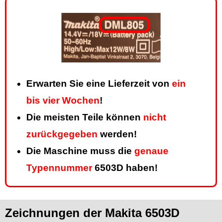
Erwarten Sie eine Lieferzeit von
ein
bis vier Wochen
!
Die meisten Teile können
nicht
zurückgegeben
werden!
Die Maschine muss die
genaue
Typennummer
6503D haben!
Zeichnungen der Makita 6503D