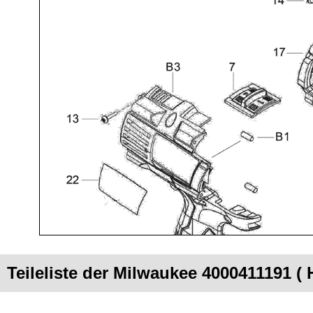
Teileliste der Milwaukee 4000411191 (