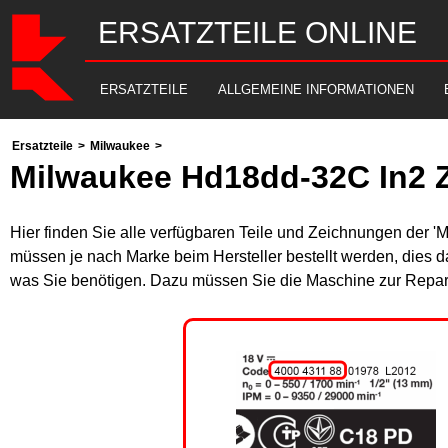
ERSATZTEILE ONLINE
ERSATZTEILE
ALLGEMEINE INFORMATIONEN
Ersatzteile
>
Milwaukee
>
Milwaukee Hd18dd-32C In2 
Hier finden Sie alle verfügbaren Teile und Zeichnungen der '
müssen je nach Marke beim Hersteller bestellt werden, dies da
was Sie benötigen. Dazu müssen Sie die Maschine zur Repara