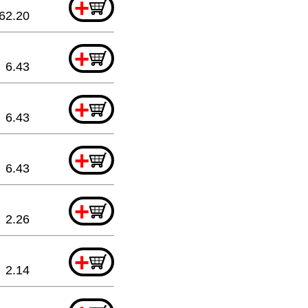
+
62.20
+
6.43
+
6.43
+
6.43
+
2.26
+
2.14