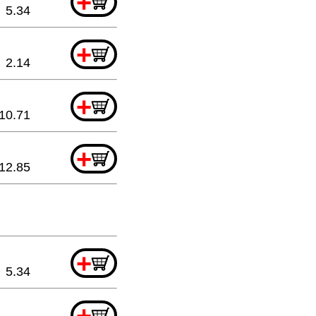
+
5.34
+
2.14
+
10.71
+
12.85
+
5.34
+