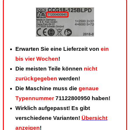
Erwarten Sie eine Lieferzeit von
ein
bis vier Wochen
!
Die meisten Teile können
nicht
zurückgegeben
werden!
Die Maschine muss die
genaue
Typennummer
71122800950 haben!
Wirklich aufgepasst! Es gibt
verschiedene Varianten!
Übersicht
anzeigen
!