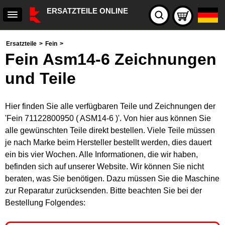
ERSATZTEILE ONLINE
Ersatzteile
>
Fein
>
Fein Asm14-6 Zeichnungen
und Teile
Hier finden Sie alle verfügbaren Teile und Zeichnungen der
'Fein 71122800950 ( ASM14-6 )'. Von hier aus können Sie
alle gewünschten Teile direkt bestellen. Viele Teile müssen
je nach Marke beim Hersteller bestellt werden, dies dauert
ein bis vier Wochen. Alle Informationen, die wir haben,
befinden sich auf unserer Website. Wir können Sie nicht
beraten, was Sie benötigen. Dazu müssen Sie die Maschine
zur Reparatur zurücksenden. Bitte beachten Sie bei der
Bestellung Folgendes: