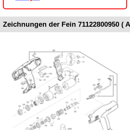
Zeichnungen der Fein 71122800950 ( 