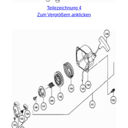
Teilezeichnung 4
Zum Vergrößern anklicken