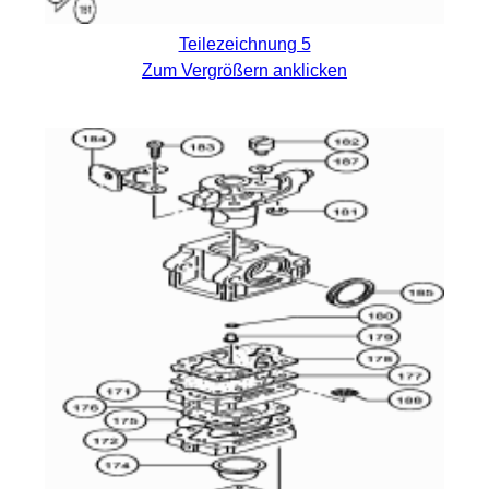
Teilezeichnung 5
Zum Vergrößern anklicken