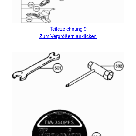
Teilezeichnung 9
Zum Vergrößern anklicken