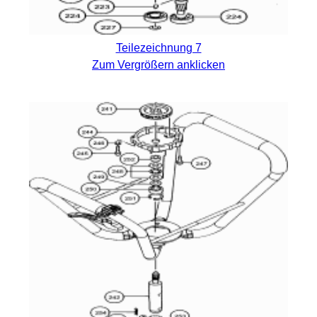
Teilezeichnung 7
Zum Vergrößern anklicken