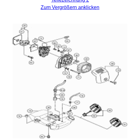
Zum Vergrößern anklicken