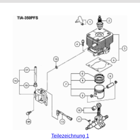
Teilezeichnung 1