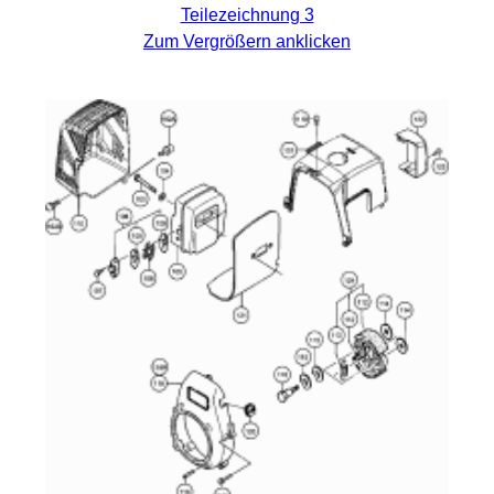
Teilezeichnung 3
Zum Vergrößern anklicken