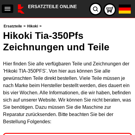
ERSATZTEILE ONLINE
Ersatzteile
>
Hikoki
>
Hikoki Tia-350Pfs
Zeichnungen und Teile
Hier finden Sie alle verfügbaren Teile und Zeichnungen der
'Hikoki TIA-350PFS'. Von hier aus können Sie alle
gewünschten Teile direkt bestellen. Viele Teile müssen je
nach Marke beim Hersteller bestellt werden, dies dauert ein
bis vier Wochen. Alle Informationen, die wir haben, befinden
sich auf unserer Website. Wir können Sie nicht beraten, was
Sie benötigen. Dazu müssen Sie die Maschine zur
Reparatur zurücksenden. Bitte beachten Sie bei der
Bestellung Folgendes: