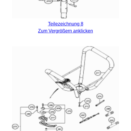
Teilezeichnung 8
Zum Vergrößern anklicken