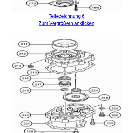
Teilezeichnung 6
Zum Vergrößern anklicken