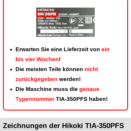
Erwarten Sie eine Lieferzeit von
ein
bis vier Wochen
!
Die meisten Teile können
nicht
zurückgegeben
werden!
Die Maschine muss die
genaue
Typennummer
TIA-350PFS haben!
Zeichnungen der Hikoki TIA-350PFS