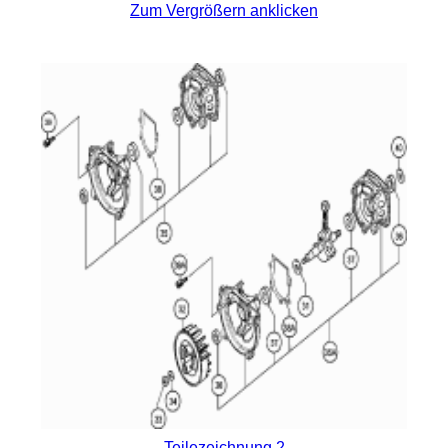
Zum Vergrößern anklicken
Teilezeichnung 2