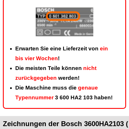
Erwarten Sie eine Lieferzeit von
ein
bis vier Wochen
!
Die meisten Teile können
nicht
zurückgegeben
werden!
Die Maschine muss die
genaue
Typennummer
3 600 HA2 103 haben!
Zeichnungen der Bosch 3600HA2103 (