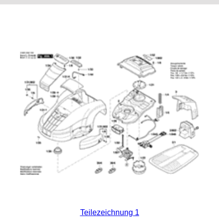
Teilezeichnung 1