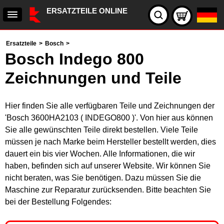
ERSATZTEILE ONLINE
Ersatzteile
>
Bosch
>
Bosch Indego 800
Zeichnungen und Teile
Hier finden Sie alle verfügbaren Teile und Zeichnungen der
'Bosch 3600HA2103 ( INDEGO800 )'. Von hier aus können
Sie alle gewünschten Teile direkt bestellen. Viele Teile
müssen je nach Marke beim Hersteller bestellt werden, dies
dauert ein bis vier Wochen. Alle Informationen, die wir
haben, befinden sich auf unserer Website. Wir können Sie
nicht beraten, was Sie benötigen. Dazu müssen Sie die
Maschine zur Reparatur zurücksenden. Bitte beachten Sie
bei der Bestellung Folgendes: