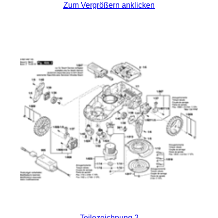
Zum Vergrößern anklicken
Teilezeichnung 2