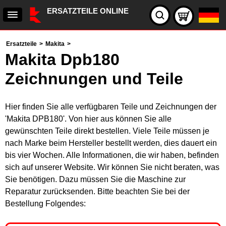
ERSATZTEILE ONLINE
Ersatzteile
>
Makita
>
Makita Dpb180
Zeichnungen und Teile
Hier finden Sie alle verfügbaren Teile und Zeichnungen der
'Makita DPB180'. Von hier aus können Sie alle
gewünschten Teile direkt bestellen. Viele Teile müssen je
nach Marke beim Hersteller bestellt werden, dies dauert ein
bis vier Wochen. Alle Informationen, die wir haben, befinden
sich auf unserer Website. Wir können Sie nicht beraten, was
Sie benötigen. Dazu müssen Sie die Maschine zur
Reparatur zurücksenden. Bitte beachten Sie bei der
Bestellung Folgendes: