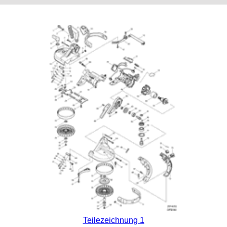
Teilezeichnung 1