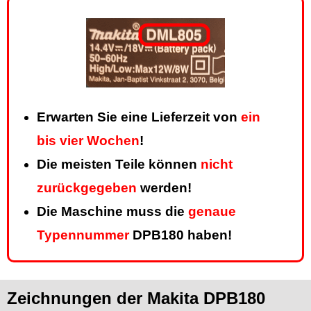
Erwarten Sie eine Lieferzeit von
ein
bis vier Wochen
!
Die meisten Teile können
nicht
zurückgegeben
werden!
Die Maschine muss die
genaue
Typennummer
DPB180 haben!
Zeichnungen der Makita DPB180