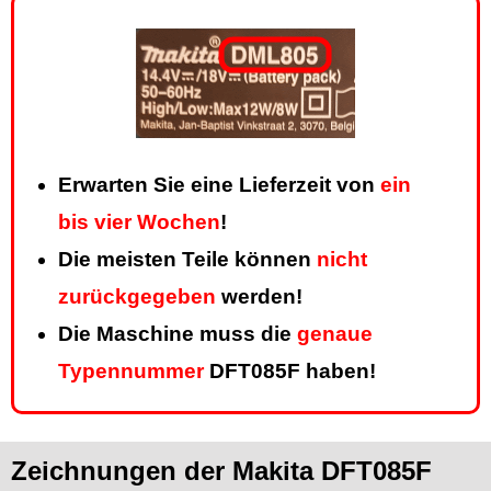
Erwarten Sie eine Lieferzeit von
ein
bis vier Wochen
!
Die meisten Teile können
nicht
zurückgegeben
werden!
Die Maschine muss die
genaue
Typennummer
DFT085F haben!
Zeichnungen der Makita DFT085F