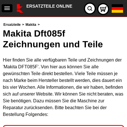
ERSATZTEILE ONLINE
Ersatzteile
>
Makita
>
Makita Dft085f
Zeichnungen und Teile
Hier finden Sie alle verfügbaren Teile und Zeichnungen der
'Makita DFT085F'. Von hier aus können Sie alle
gewünschten Teile direkt bestellen. Viele Teile müssen je
nach Marke beim Hersteller bestellt werden, dies dauert ein
bis vier Wochen. Alle Informationen, die wir haben, befinden
sich auf unserer Website. Wir können Sie nicht beraten, was
Sie benötigen. Dazu müssen Sie die Maschine zur
Reparatur zurücksenden. Bitte beachten Sie bei der
Bestellung Folgendes: