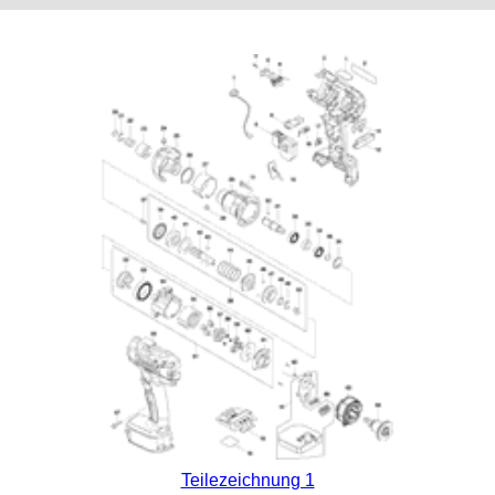
Teilezeichnung 1