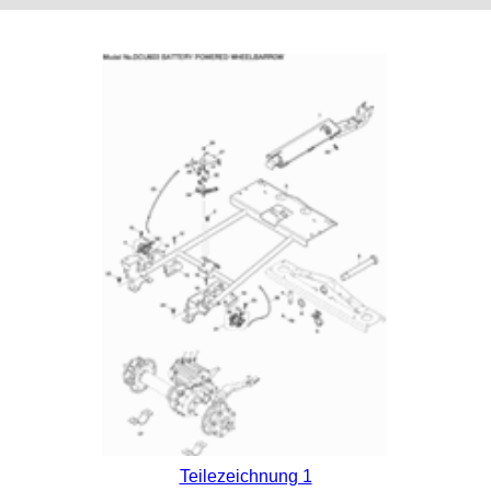
Teilezeichnung 1