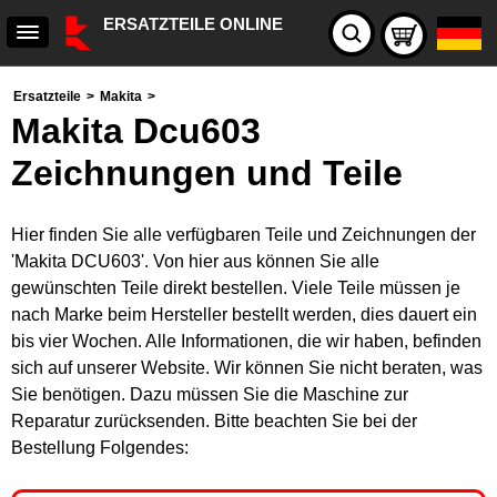
ERSATZTEILE ONLINE
Ersatzteile
>
Makita
>
Makita Dcu603
Zeichnungen und Teile
Hier finden Sie alle verfügbaren Teile und Zeichnungen der
'Makita DCU603'. Von hier aus können Sie alle
gewünschten Teile direkt bestellen. Viele Teile müssen je
nach Marke beim Hersteller bestellt werden, dies dauert ein
bis vier Wochen. Alle Informationen, die wir haben, befinden
sich auf unserer Website. Wir können Sie nicht beraten, was
Sie benötigen. Dazu müssen Sie die Maschine zur
Reparatur zurücksenden. Bitte beachten Sie bei der
Bestellung Folgendes: