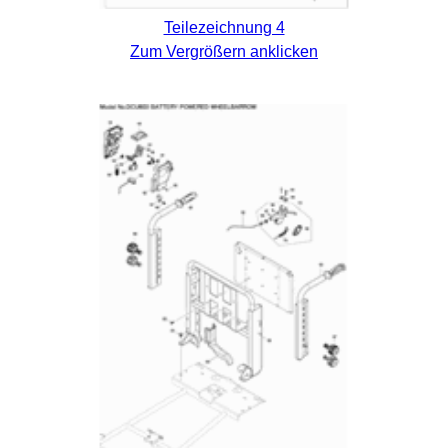
Teilezeichnung 4
Zum Vergrößern anklicken