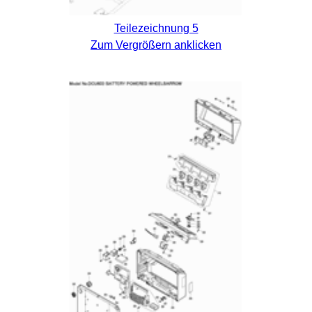
Teilezeichnung 5
Zum Vergrößern anklicken