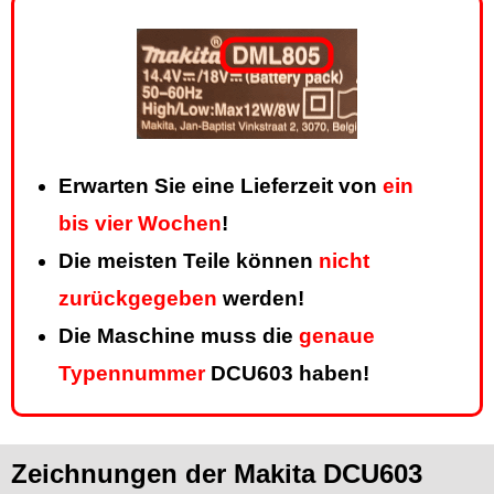
Erwarten Sie eine Lieferzeit von
ein
bis vier Wochen
!
Die meisten Teile können
nicht
zurückgegeben
werden!
Die Maschine muss die
genaue
Typennummer
DCU603 haben!
Zeichnungen der Makita DCU603