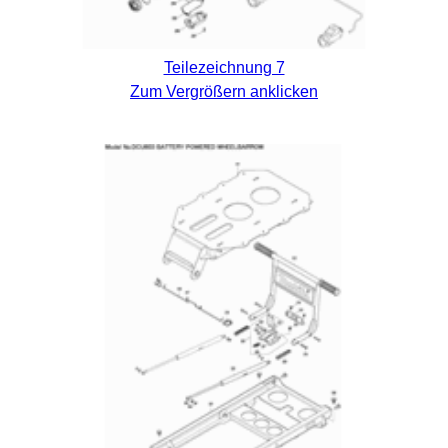
Teilezeichnung 7
Zum Vergrößern anklicken