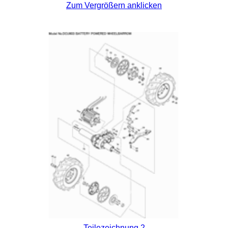
Zum Vergrößern anklicken
Teilezeichnung 2