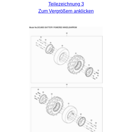
Teilezeichnung 3
Zum Vergrößern anklicken