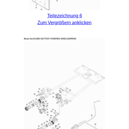
Teilezeichnung 6
Zum Vergrößern anklicken