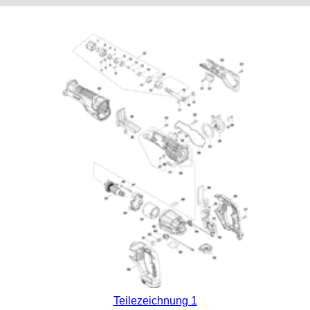
Teilezeichnung 1