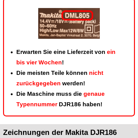
Erwarten Sie eine Lieferzeit von
ein
bis vier Wochen
!
Die meisten Teile können
nicht
zurückgegeben
werden!
Die Maschine muss die
genaue
Typennummer
DJR186 haben!
Zeichnungen der Makita DJR186