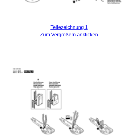
Teilezeichnung 1
Zum Vergrößern anklicken