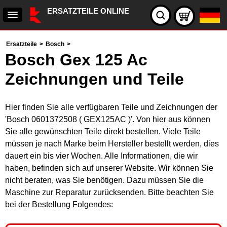
ERSATZTEILE ONLINE
Ersatzteile
>
Bosch
>
Bosch Gex 125 Ac
Zeichnungen und Teile
Hier finden Sie alle verfügbaren Teile und Zeichnungen der
'Bosch 0601372508 ( GEX125AC )'. Von hier aus können
Sie alle gewünschten Teile direkt bestellen. Viele Teile
müssen je nach Marke beim Hersteller bestellt werden, dies
dauert ein bis vier Wochen. Alle Informationen, die wir
haben, befinden sich auf unserer Website. Wir können Sie
nicht beraten, was Sie benötigen. Dazu müssen Sie die
Maschine zur Reparatur zurücksenden. Bitte beachten Sie
bei der Bestellung Folgendes: