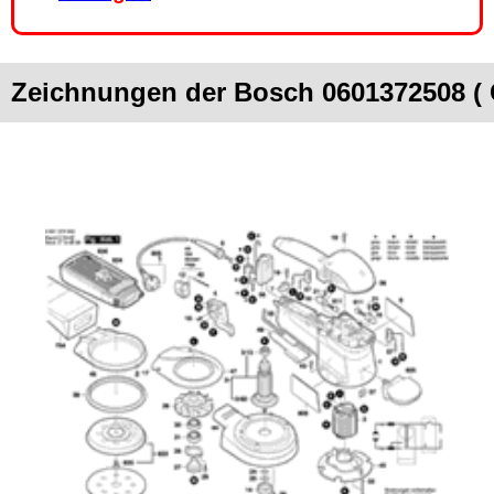
Zeichnungen der Bosch 0601372508 (