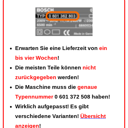
Erwarten Sie eine Lieferzeit von
ein
bis vier Wochen
!
Die meisten Teile können
nicht
zurückgegeben
werden!
Die Maschine muss die
genaue
Typennummer
0 601 372 508 haben!
Wirklich aufgepasst! Es gibt
verschiedene Varianten!
Übersicht
anzeigen
!