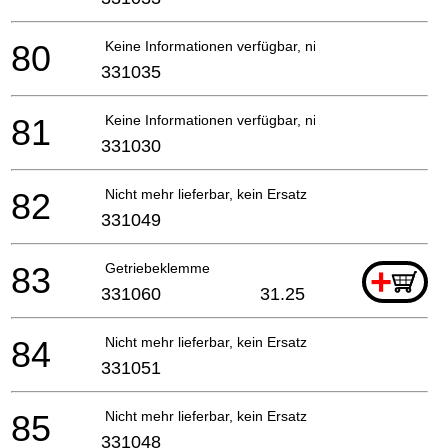
80
Keine Informationen verfügbar, nicht bestellbar
331035
81
Keine Informationen verfügbar, nicht bestellbar
331030
82
Nicht mehr lieferbar, kein Ersatz
331049
83
Getriebeklemme
+
331060
31.25
84
Nicht mehr lieferbar, kein Ersatz
331051
85
Nicht mehr lieferbar, kein Ersatz
331048