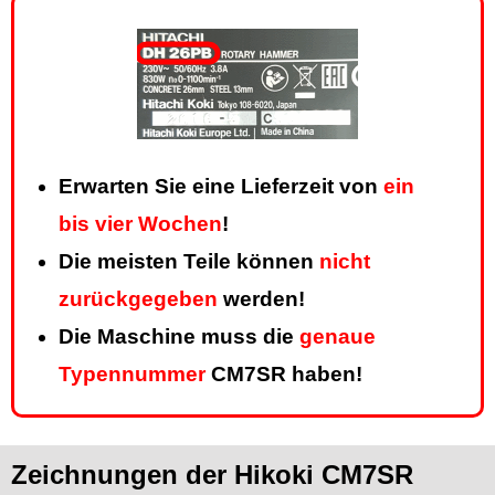
Erwarten Sie eine Lieferzeit von
ein
bis vier Wochen
!
Die meisten Teile können
nicht
zurückgegeben
werden!
Die Maschine muss die
genaue
Typennummer
CM7SR haben!
Zeichnungen der Hikoki CM7SR