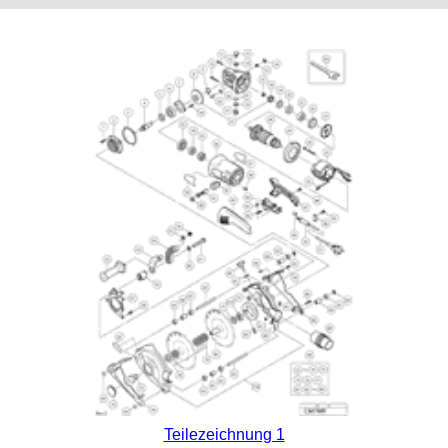
Teilezeichnung 1