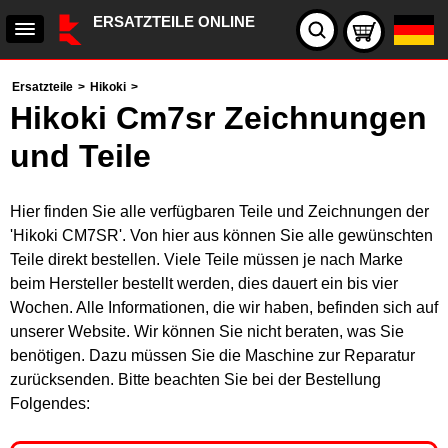
ERSATZTEILE ONLINE
Ersatzteile
>
Hikoki
>
Hikoki Cm7sr Zeichnungen
und Teile
Hier finden Sie alle verfügbaren Teile und Zeichnungen der
'Hikoki CM7SR'. Von hier aus können Sie alle gewünschten
Teile direkt bestellen. Viele Teile müssen je nach Marke
beim Hersteller bestellt werden, dies dauert ein bis vier
Wochen. Alle Informationen, die wir haben, befinden sich auf
unserer Website. Wir können Sie nicht beraten, was Sie
benötigen. Dazu müssen Sie die Maschine zur Reparatur
zurücksenden. Bitte beachten Sie bei der Bestellung
Folgendes: