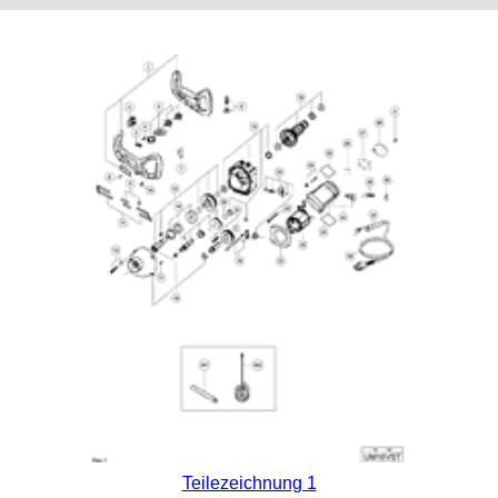
Teilezeichnung 1