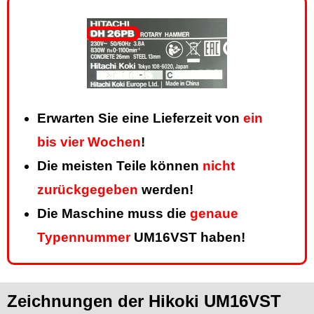
Erwarten Sie eine Lieferzeit von
ein
bis vier Wochen
!
Die meisten Teile können
nicht
zurückgegeben
werden!
Die Maschine muss die
genaue
Typennummer
UM16VST haben!
Zeichnungen der Hikoki UM16VST