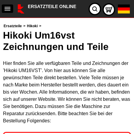
ERSATZTEILE ONLINE
Ersatzteile
>
Hikoki
>
Hikoki Um16vst
Zeichnungen und Teile
Hier finden Sie alle verfügbaren Teile und Zeichnungen der
'Hikoki UM16VST'. Von hier aus können Sie alle
gewünschten Teile direkt bestellen. Viele Teile müssen je
nach Marke beim Hersteller bestellt werden, dies dauert ein
bis vier Wochen. Alle Informationen, die wir haben, befinden
sich auf unserer Website. Wir können Sie nicht beraten, was
Sie benötigen. Dazu müssen Sie die Maschine zur
Reparatur zurücksenden. Bitte beachten Sie bei der
Bestellung Folgendes: