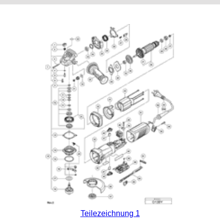
Teilezeichnung 1