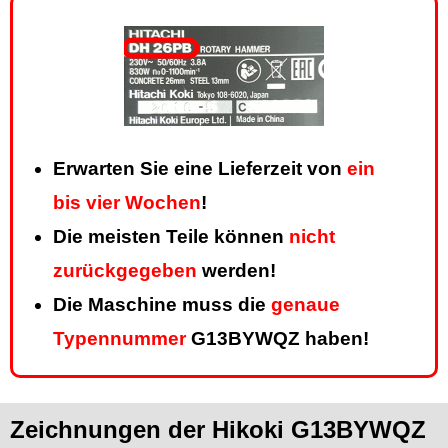
Erwarten Sie eine Lieferzeit von
ein
bis vier Wochen
!
Die meisten Teile können
nicht
zurückgegeben
werden!
Die Maschine muss die
genaue
Typennummer
G13BYWQZ haben!
Zeichnungen der Hikoki G13BYWQZ