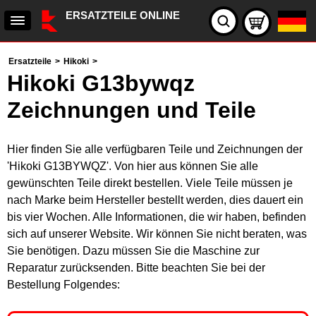
ERSATZTEILE ONLINE
Ersatzteile
>
Hikoki
>
Hikoki G13bywqz
Zeichnungen und Teile
Hier finden Sie alle verfügbaren Teile und Zeichnungen der
'Hikoki G13BYWQZ'. Von hier aus können Sie alle
gewünschten Teile direkt bestellen. Viele Teile müssen je
nach Marke beim Hersteller bestellt werden, dies dauert ein
bis vier Wochen. Alle Informationen, die wir haben, befinden
sich auf unserer Website. Wir können Sie nicht beraten, was
Sie benötigen. Dazu müssen Sie die Maschine zur
Reparatur zurücksenden. Bitte beachten Sie bei der
Bestellung Folgendes: