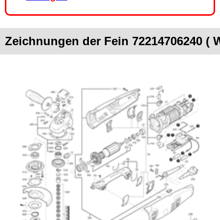
Zeichnungen der Fein 72214706240 ( 