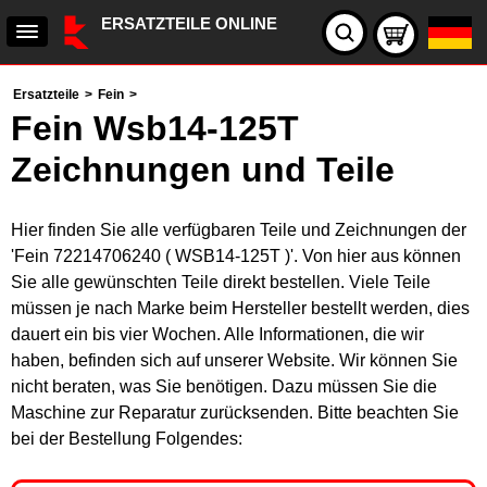
ERSATZTEILE ONLINE
Ersatzteile
>
Fein
>
Fein Wsb14-125T
Zeichnungen und Teile
Hier finden Sie alle verfügbaren Teile und Zeichnungen der
'Fein 72214706240 ( WSB14-125T )'. Von hier aus können
Sie alle gewünschten Teile direkt bestellen. Viele Teile
müssen je nach Marke beim Hersteller bestellt werden, dies
dauert ein bis vier Wochen. Alle Informationen, die wir
haben, befinden sich auf unserer Website. Wir können Sie
nicht beraten, was Sie benötigen. Dazu müssen Sie die
Maschine zur Reparatur zurücksenden. Bitte beachten Sie
bei der Bestellung Folgendes: