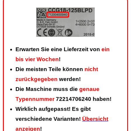
Erwarten Sie eine Lieferzeit von
ein
bis vier Wochen
!
Die meisten Teile können
nicht
zurückgegeben
werden!
Die Maschine muss die
genaue
Typennummer
72214706240 haben!
Wirklich aufgepasst! Es gibt
verschiedene Varianten!
Übersicht
anzeigen
!