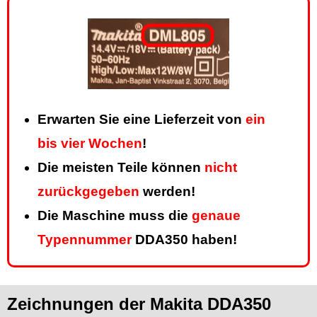
Erwarten Sie eine Lieferzeit von
ein
bis vier Wochen
!
Die meisten Teile können
nicht
zurückgegeben
werden!
Die Maschine muss die
genaue
Typennummer
DDA350 haben!
Zeichnungen der Makita DDA350