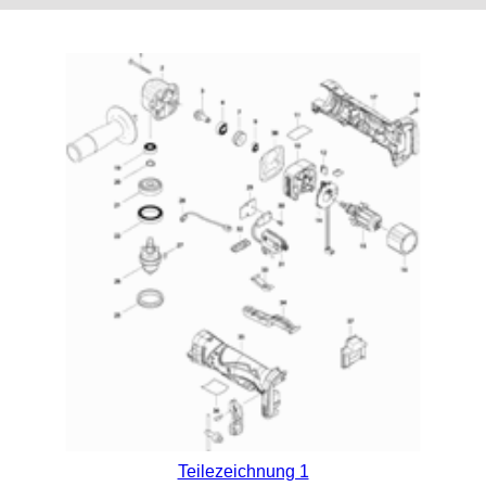
Teilezeichnung 1