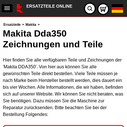
ERSATZTEILE ONLINE
Ersatzteile
>
Makita
>
Makita Dda350
Zeichnungen und Teile
Hier finden Sie alle verfügbaren Teile und Zeichnungen der
'Makita DDA350'. Von hier aus können Sie alle
gewünschten Teile direkt bestellen. Viele Teile müssen je
nach Marke beim Hersteller bestellt werden, dies dauert ein
bis vier Wochen. Alle Informationen, die wir haben, befinden
sich auf unserer Website. Wir können Sie nicht beraten, was
Sie benötigen. Dazu müssen Sie die Maschine zur
Reparatur zurücksenden. Bitte beachten Sie bei der
Bestellung Folgendes: