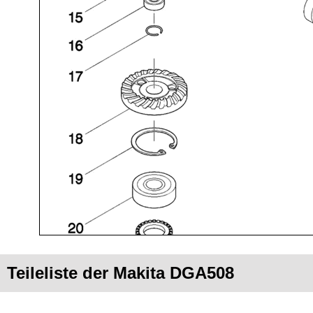
Teileliste der Makita DGA508