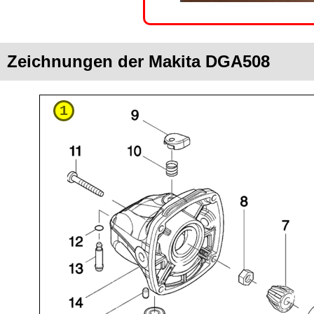
Zeichnungen der Makita DGA508
1