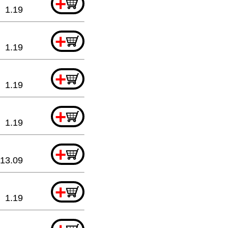
+
1.19
+
1.19
+
1.19
+
1.19
+
13.09
+
1.19