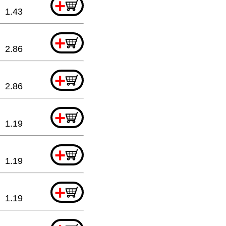
+
1.43
+
2.86
+
2.86
+
1.19
+
1.19
+
1.19