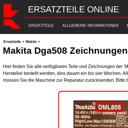
ERSATZTEILE ONLINE
ERSATZTEILE
ALLGEMEINE INFORMATIONEN
Ersatzteile
>
Makita
>
Makita Dga508 Zeichnungen 
Hier finden Sie alle verfügbaren Teile und Zeichnungen der '
Hersteller bestellt werden, dies dauert ein bis vier Wochen. 
müssen Sie die Maschine zur Reparatur zurücksenden. Bitte 