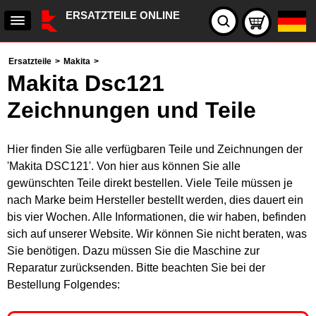
ERSATZTEILE ONLINE
Ersatzteile
>
Makita
>
Makita Dsc121
Zeichnungen und Teile
Hier finden Sie alle verfügbaren Teile und Zeichnungen der
'Makita DSC121'. Von hier aus können Sie alle
gewünschten Teile direkt bestellen. Viele Teile müssen je
nach Marke beim Hersteller bestellt werden, dies dauert ein
bis vier Wochen. Alle Informationen, die wir haben, befinden
sich auf unserer Website. Wir können Sie nicht beraten, was
Sie benötigen. Dazu müssen Sie die Maschine zur
Reparatur zurücksenden. Bitte beachten Sie bei der
Bestellung Folgendes: