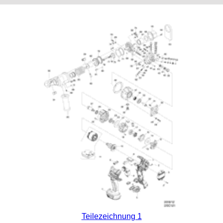
Teilezeichnung 1