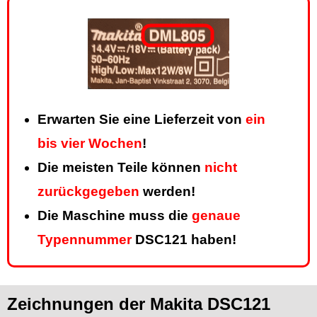
Erwarten Sie eine Lieferzeit von
ein
bis vier Wochen
!
Die meisten Teile können
nicht
zurückgegeben
werden!
Die Maschine muss die
genaue
Typennummer
DSC121 haben!
Zeichnungen der Makita DSC121