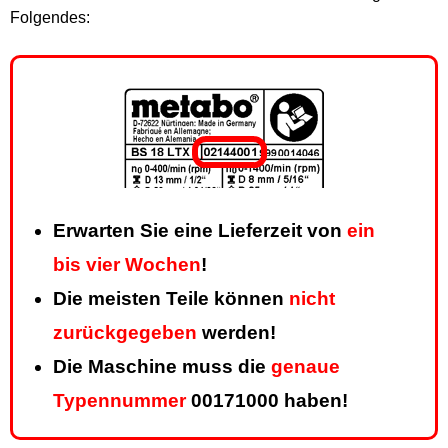
Folgendes:
Erwarten Sie eine Lieferzeit von
ein
bis vier Wochen
!
Die meisten Teile können
nicht
zurückgegeben
werden!
Die Maschine muss die
genaue
Typennummer
00171000 haben!