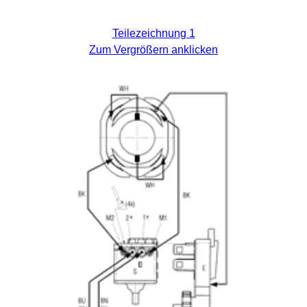
Teilezeichnung 1
Zum Vergrößern anklicken