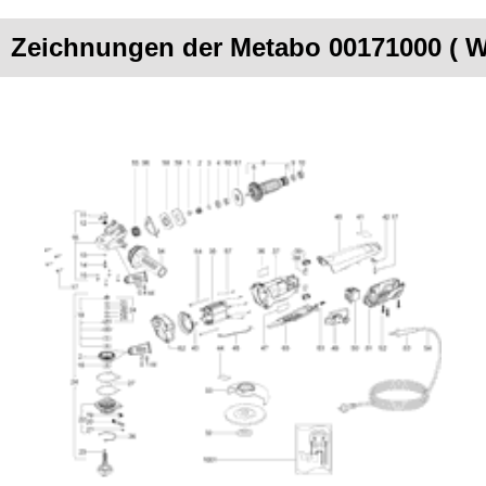
Zeichnungen der Metabo 00171000 