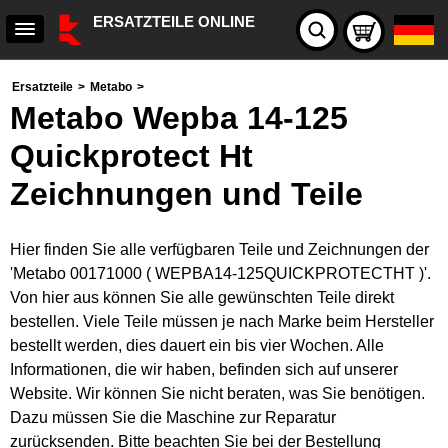
ERSATZTEILE ONLINE
Ersatzteile
>
Metabo
>
Metabo Wepba 14-125
Quickprotect Ht
Zeichnungen und Teile
Hier finden Sie alle verfügbaren Teile und Zeichnungen der
'Metabo 00171000 ( WEPBA14-125QUICKPROTECTHT )'.
Von hier aus können Sie alle gewünschten Teile direkt
bestellen. Viele Teile müssen je nach Marke beim Hersteller
bestellt werden, dies dauert ein bis vier Wochen. Alle
Informationen, die wir haben, befinden sich auf unserer
Website. Wir können Sie nicht beraten, was Sie benötigen.
Dazu müssen Sie die Maschine zur Reparatur
zurücksenden. Bitte beachten Sie bei der Bestellung