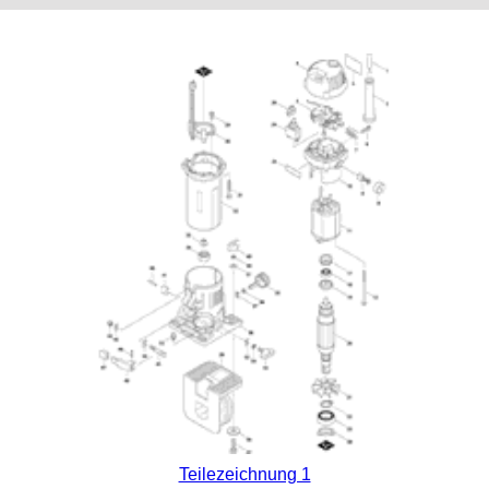
Teilezeichnung 1