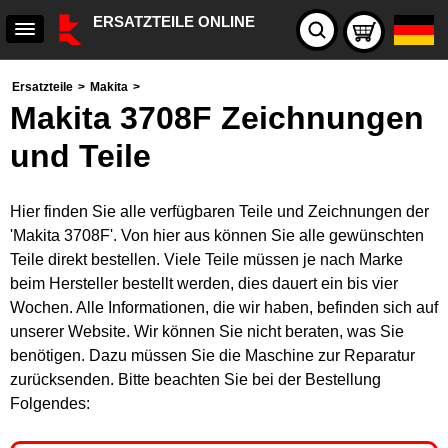
ERSATZTEILE ONLINE
Ersatzteile
>
Makita
>
Makita 3708F Zeichnungen
und Teile
Hier finden Sie alle verfügbaren Teile und Zeichnungen der
'Makita 3708F'. Von hier aus können Sie alle gewünschten
Teile direkt bestellen. Viele Teile müssen je nach Marke
beim Hersteller bestellt werden, dies dauert ein bis vier
Wochen. Alle Informationen, die wir haben, befinden sich auf
unserer Website. Wir können Sie nicht beraten, was Sie
benötigen. Dazu müssen Sie die Maschine zur Reparatur
zurücksenden. Bitte beachten Sie bei der Bestellung
Folgendes: