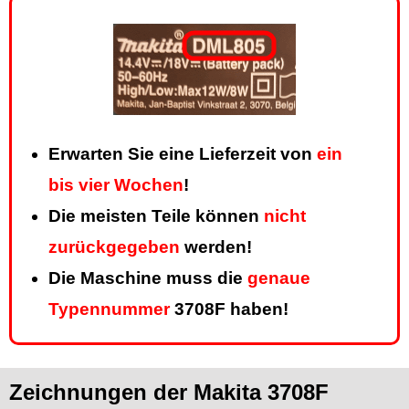
Erwarten Sie eine Lieferzeit von
ein
bis vier Wochen
!
Die meisten Teile können
nicht
zurückgegeben
werden!
Die Maschine muss die
genaue
Typennummer
3708F haben!
Zeichnungen der Makita 3708F