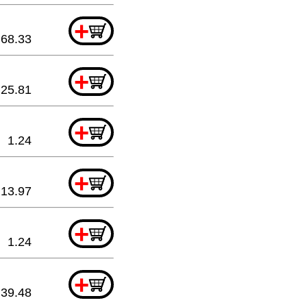
+
68.33
+
25.81
+
1.24
+
13.97
+
1.24
+
39.48