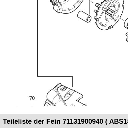
Teileliste der Fein 71131900940 ( ABS1