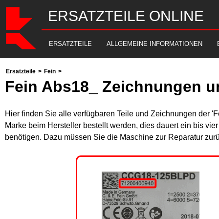
ERSATZTEILE ONLINE
ERSATZTEILE
ALLGEMEINE INFORMATIONEN
Ersatzteile
>
Fein
>
Fein Abs18_ Zeichnungen un
Hier finden Sie alle verfügbaren Teile und Zeichnungen der '
Marke beim Hersteller bestellt werden, dies dauert ein bis vi
benötigen. Dazu müssen Sie die Maschine zur Reparatur zurü