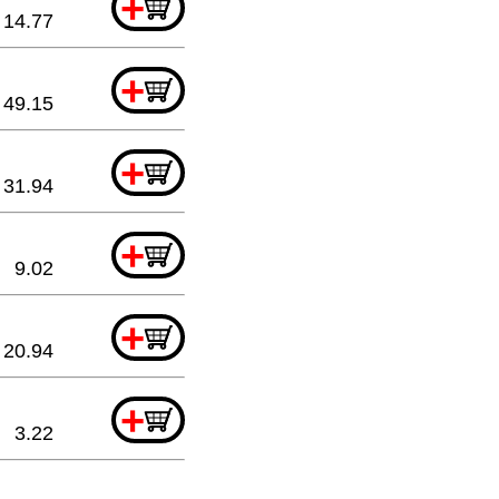
+
14.77
+
49.15
+
31.94
+
9.02
+
20.94
+
3.22