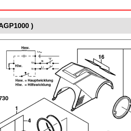
 AGP1000 )