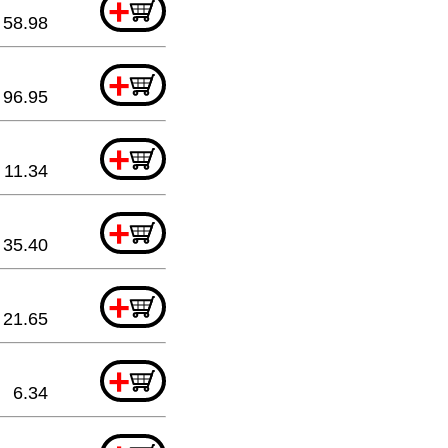
+
58.98
+
96.95
+
11.34
+
35.40
+
21.65
+
6.34