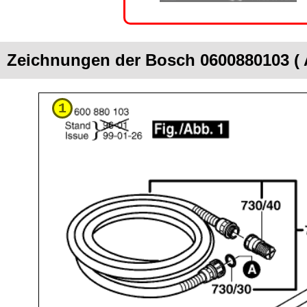
Zeichnungen der Bosch 0600880103 (
1