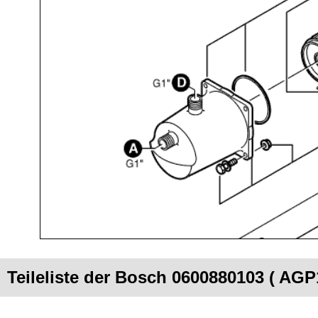
Teileliste der Bosch 0600880103 ( AGP