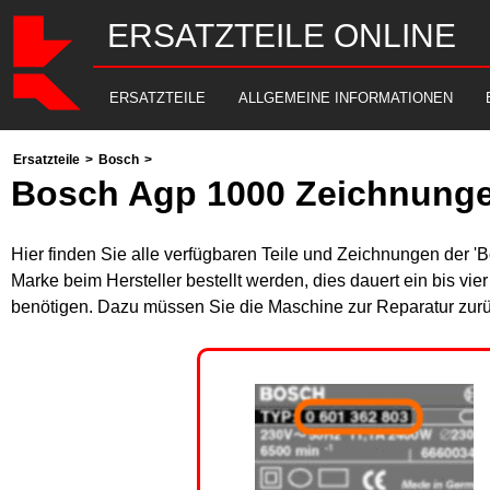
ERSATZTEILE ONLINE
ERSATZTEILE
ALLGEMEINE INFORMATIONEN
Ersatzteile
>
Bosch
>
Bosch Agp 1000 Zeichnunge
Hier finden Sie alle verfügbaren Teile und Zeichnungen der '
Marke beim Hersteller bestellt werden, dies dauert ein bis vi
benötigen. Dazu müssen Sie die Maschine zur Reparatur zurü