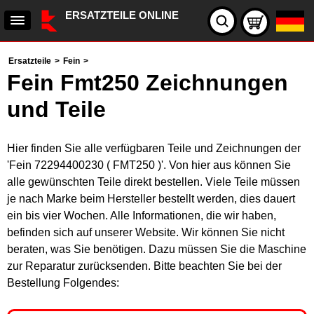
ERSATZTEILE ONLINE
Ersatzteile
>
Fein
>
Fein Fmt250 Zeichnungen
und Teile
Hier finden Sie alle verfügbaren Teile und Zeichnungen der
'Fein 72294400230 ( FMT250 )'. Von hier aus können Sie
alle gewünschten Teile direkt bestellen. Viele Teile müssen
je nach Marke beim Hersteller bestellt werden, dies dauert
ein bis vier Wochen. Alle Informationen, die wir haben,
befinden sich auf unserer Website. Wir können Sie nicht
beraten, was Sie benötigen. Dazu müssen Sie die Maschine
zur Reparatur zurücksenden. Bitte beachten Sie bei der
Bestellung Folgendes: