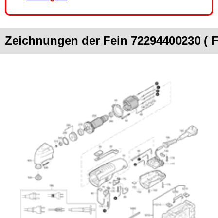
Zeichnungen der Fein 72294400230 ( 