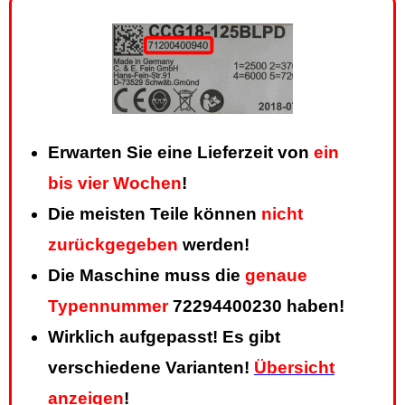
Erwarten Sie eine Lieferzeit von
ein
bis vier Wochen
!
Die meisten Teile können
nicht
zurückgegeben
werden!
Die Maschine muss die
genaue
Typennummer
72294400230 haben!
Wirklich aufgepasst! Es gibt
verschiedene Varianten!
Übersicht
anzeigen
!