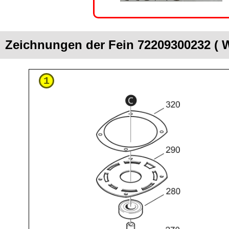
Zeichnungen der Fein 72209300232 ( 
1