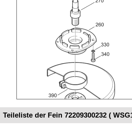
Teileliste der Fein 72209300232 ( WSG