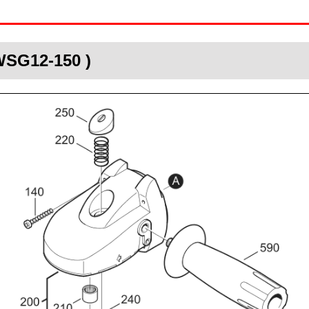
WSG12-150 )