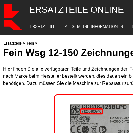
ERSATZTEILE ONLINE
ERSATZTEILE
ALLGEMEINE INFORMATIONEN
Ersatzteile
>
Fein
>
Fein Wsg 12-150 Zeichnunge
Hier finden Sie alle verfügbaren Teile und Zeichnungen der '
nach Marke beim Hersteller bestellt werden, dies dauert ein b
benötigen. Dazu müssen Sie die Maschine zur Reparatur zurü