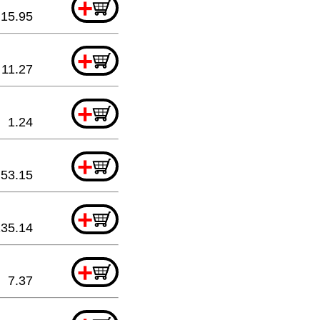
+
15.95
+
11.27
+
1.24
+
53.15
+
135.14
+
7.37