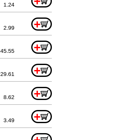
+
1.24
+
2.99
+
45.55
+
29.61
+
8.62
+
3.49
+