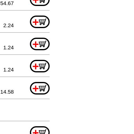
54.67
+
2.24
+
1.24
+
1.24
+
14.58
+