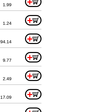
+
1.99
+
1.24
+
94.14
+
9.77
+
2.49
+
17.09