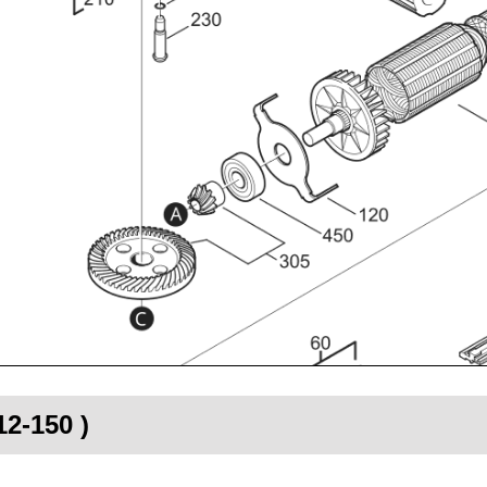
12-150 )