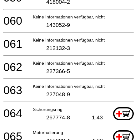
418004-2
060
Keine Informationen verfügbar, nicht bestellbar
143052-9
061
Keine Informationen verfügbar, nicht bestellbar
212132-3
062
Keine Informationen verfügbar, nicht bestellbar
227366-5
063
Keine Informationen verfügbar, nicht bestellbar
227048-9
064
Sicherungsring
+
267774-8
1.43
065
Motorhalterung
+