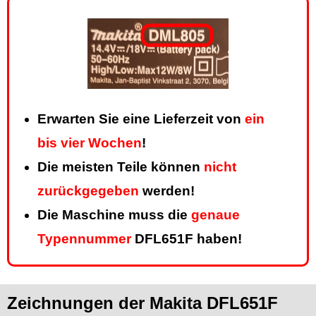
Erwarten Sie eine Lieferzeit von
ein
bis vier Wochen
!
Die meisten Teile können
nicht
zurückgegeben
werden!
Die Maschine muss die
genaue
Typennummer
DFL651F haben!
Zeichnungen der Makita DFL651F