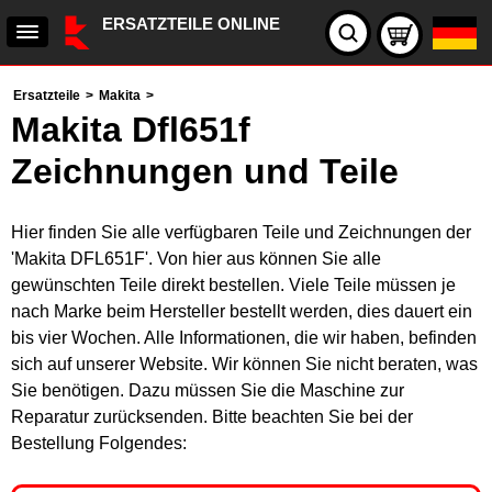
ERSATZTEILE ONLINE
Ersatzteile
>
Makita
>
Makita Dfl651f
Zeichnungen und Teile
Hier finden Sie alle verfügbaren Teile und Zeichnungen der
'Makita DFL651F'. Von hier aus können Sie alle
gewünschten Teile direkt bestellen. Viele Teile müssen je
nach Marke beim Hersteller bestellt werden, dies dauert ein
bis vier Wochen. Alle Informationen, die wir haben, befinden
sich auf unserer Website. Wir können Sie nicht beraten, was
Sie benötigen. Dazu müssen Sie die Maschine zur
Reparatur zurücksenden. Bitte beachten Sie bei der
Bestellung Folgendes: