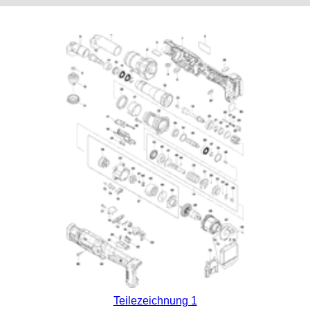
Teilezeichnung 1