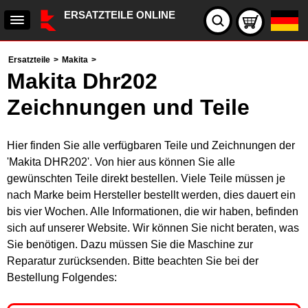
ERSATZTEILE ONLINE
Ersatzteile
>
Makita
>
Makita Dhr202
Zeichnungen und Teile
Hier finden Sie alle verfügbaren Teile und Zeichnungen der
'Makita DHR202'. Von hier aus können Sie alle
gewünschten Teile direkt bestellen. Viele Teile müssen je
nach Marke beim Hersteller bestellt werden, dies dauert ein
bis vier Wochen. Alle Informationen, die wir haben, befinden
sich auf unserer Website. Wir können Sie nicht beraten, was
Sie benötigen. Dazu müssen Sie die Maschine zur
Reparatur zurücksenden. Bitte beachten Sie bei der
Bestellung Folgendes: