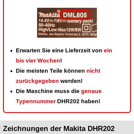
Erwarten Sie eine Lieferzeit von
ein
bis vier Wochen
!
Die meisten Teile können
nicht
zurückgegeben
werden!
Die Maschine muss die
genaue
Typennummer
DHR202 haben!
Zeichnungen der Makita DHR202