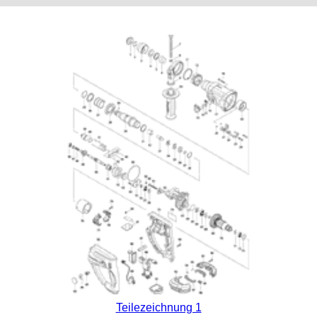
Teilezeichnung 1