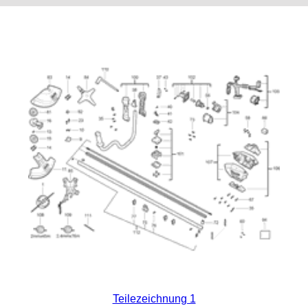
Teilezeichnung 1