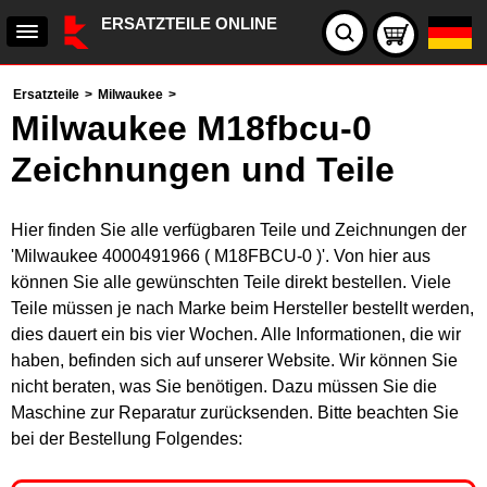
ERSATZTEILE ONLINE
Ersatzteile
>
Milwaukee
>
Milwaukee M18fbcu-0
Zeichnungen und Teile
Hier finden Sie alle verfügbaren Teile und Zeichnungen der
'Milwaukee 4000491966 ( M18FBCU-0 )'. Von hier aus
können Sie alle gewünschten Teile direkt bestellen. Viele
Teile müssen je nach Marke beim Hersteller bestellt werden,
dies dauert ein bis vier Wochen. Alle Informationen, die wir
haben, befinden sich auf unserer Website. Wir können Sie
nicht beraten, was Sie benötigen. Dazu müssen Sie die
Maschine zur Reparatur zurücksenden. Bitte beachten Sie
bei der Bestellung Folgendes: