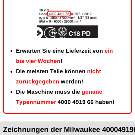
Erwarten Sie eine Lieferzeit von
ein
bis vier Wochen
!
Die meisten Teile können
nicht
zurückgegeben
werden!
Die Maschine muss die
genaue
Typennummer
4000 4919 66 haben!
Zeichnungen der Milwaukee 40004919