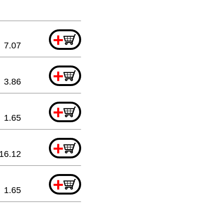
+
7.07
+
3.86
+
1.65
+
16.12
+
1.65