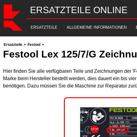
ERSATZTEILE ONLINE
ERSATZTEILE
ALLGEMEINE INFORMATIONEN
Ersatzteile
>
Festool
>
Festool Lex 125/7/G Zeichn
Hier finden Sie alle verfügbaren Teile und Zeichnungen der 'F
Marke beim Hersteller bestellt werden, dies dauert ein bis vi
benötigen. Dazu müssen Sie die Maschine zur Reparatur zurü