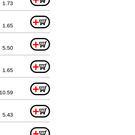
1.73
+
1.65
+
5.50
+
1.65
+
10.59
+
5.43
+