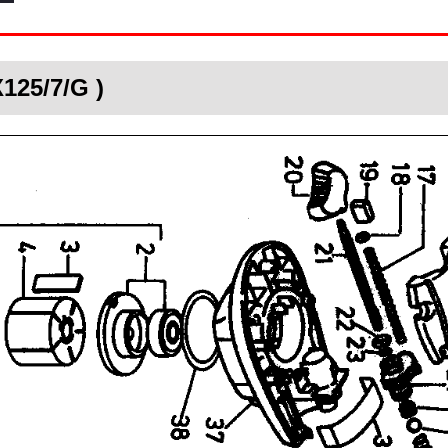
125/7/G )