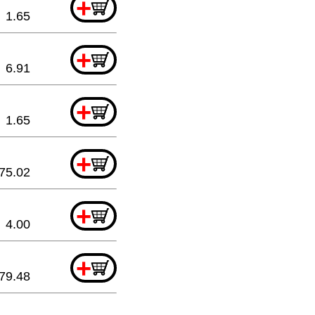
+
1.65
+
6.91
+
1.65
+
75.02
+
4.00
+
79.48