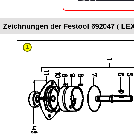
Zeichnungen der Festool 692047 ( LEX
1