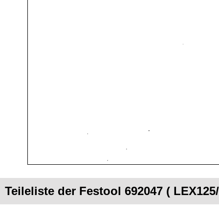
Teileliste der Festool 692047 ( LEX125/