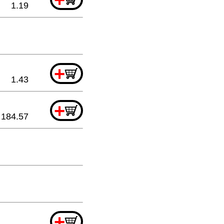
1.19
+
1.43
+
184.57
+