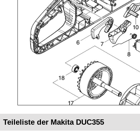
Teileliste der Makita DUC355