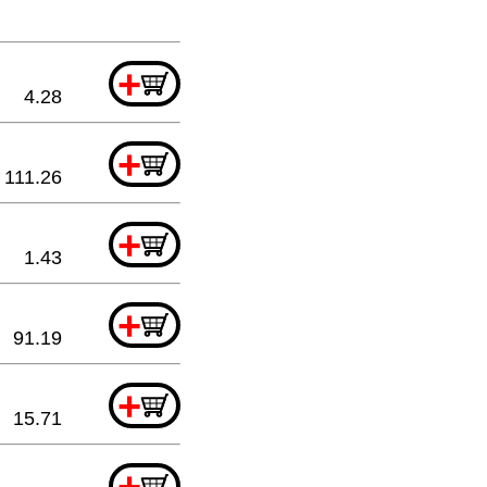
+
4.28
+
111.26
+
1.43
+
91.19
+
15.71
+