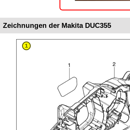
Zeichnungen der Makita DUC355
1