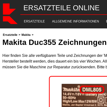
ERSATZTEILE ONLINE
ERSATZTEILE
ALLGEMEINE INFORMATIONEN
Ersatzteile
>
Makita
>
Makita Duc355 Zeichnungen 
Hier finden Sie alle verfügbaren Teile und Zeichnungen der '
Hersteller bestellt werden, dies dauert ein bis vier Wochen. 
müssen Sie die Maschine zur Reparatur zurücksenden. Bitte 