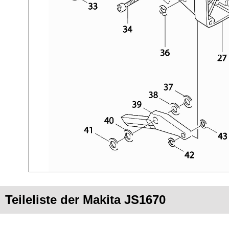
Teileliste der Makita JS1670