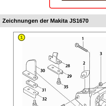
Zeichnungen der Makita JS1670
1