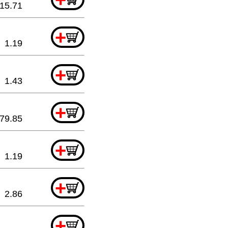
15.71
+
1.19
+
1.43
+
79.85
+
1.19
+
2.86
+