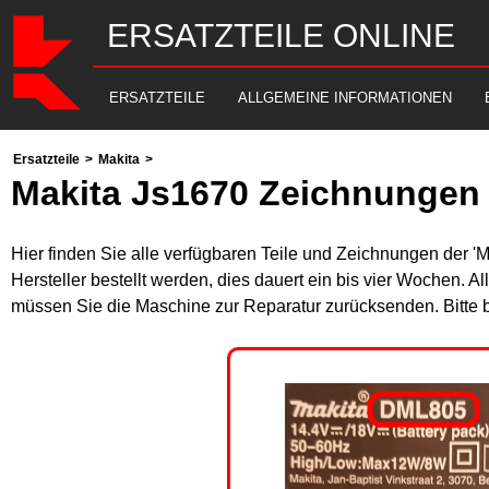
ERSATZTEILE ONLINE
ERSATZTEILE
ALLGEMEINE INFORMATIONEN
Ersatzteile
>
Makita
>
Makita Js1670 Zeichnungen 
Hier finden Sie alle verfügbaren Teile und Zeichnungen der '
Hersteller bestellt werden, dies dauert ein bis vier Wochen. 
müssen Sie die Maschine zur Reparatur zurücksenden. Bitte 