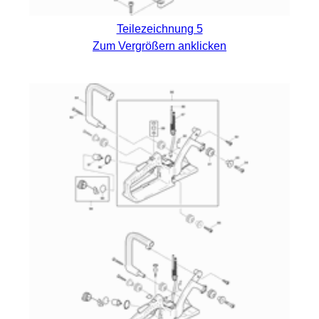
Teilezeichnung 5
Zum Vergrößern anklicken