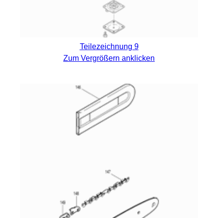
Teilezeichnung 9
Zum Vergrößern anklicken