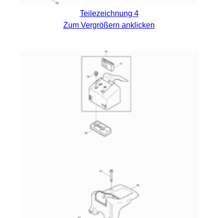
Teilezeichnung 4
Zum Vergrößern anklicken