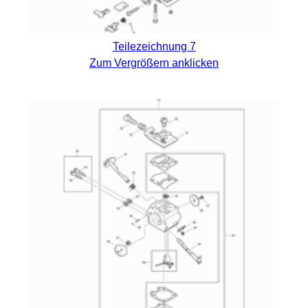
Teilezeichnung 7
Zum Vergrößern anklicken