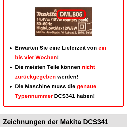
Erwarten Sie eine Lieferzeit von
ein
bis vier Wochen
!
Die meisten Teile können
nicht
zurückgegeben
werden!
Die Maschine muss die
genaue
Typennummer
DCS341 haben!
Zeichnungen der Makita DCS341