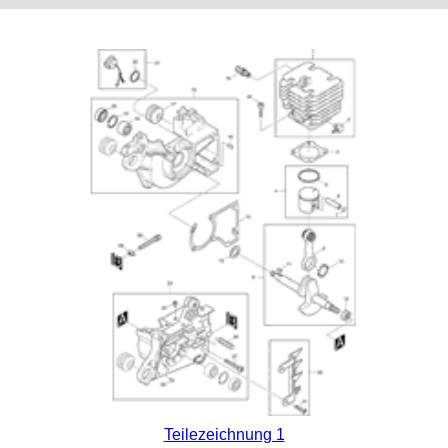
Teilezeichnung 1