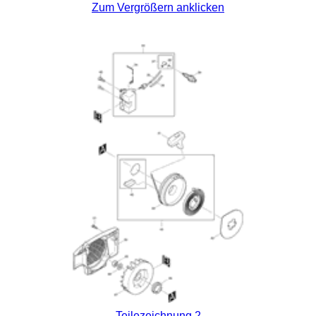
Zum Vergrößern anklicken
Teilezeichnung 2