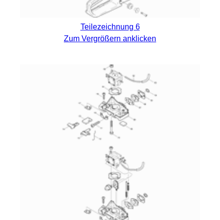
Teilezeichnung 6
Zum Vergrößern anklicken