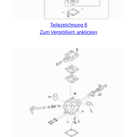
Teilezeichnung 8
Zum Vergrößern anklicken