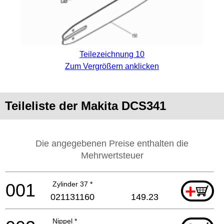
Teilezeichnung 10
Zum Vergrößern anklicken
Teileliste der Makita DCS341
Die angegebenen Preise enthalten die
Mehrwertsteuer
001
Zylinder 37 *
+
021131160
149.23
Nippel *