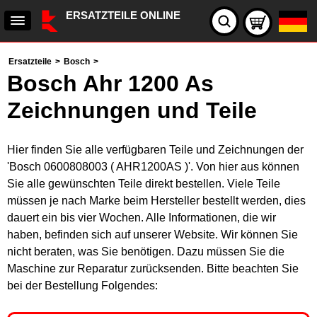
ERSATZTEILE ONLINE
Ersatzteile
>
Bosch
>
Bosch Ahr 1200 As
Zeichnungen und Teile
Hier finden Sie alle verfügbaren Teile und Zeichnungen der
'Bosch 0600808003 ( AHR1200AS )'. Von hier aus können
Sie alle gewünschten Teile direkt bestellen. Viele Teile
müssen je nach Marke beim Hersteller bestellt werden, dies
dauert ein bis vier Wochen. Alle Informationen, die wir
haben, befinden sich auf unserer Website. Wir können Sie
nicht beraten, was Sie benötigen. Dazu müssen Sie die
Maschine zur Reparatur zurücksenden. Bitte beachten Sie
bei der Bestellung Folgendes: