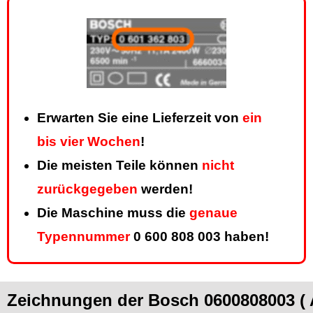
Erwarten Sie eine Lieferzeit von
ein
bis vier Wochen
!
Die meisten Teile können
nicht
zurückgegeben
werden!
Die Maschine muss die
genaue
Typennummer
0 600 808 003 haben!
Zeichnungen der Bosch 0600808003 (