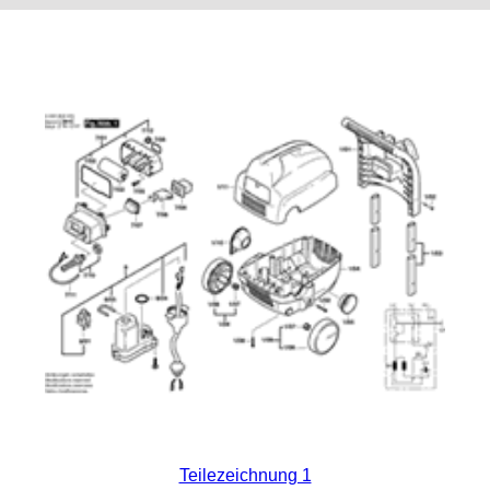
Teilezeichnung 1