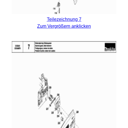
Teilezeichnung 7
Zum Vergrößern anklicken