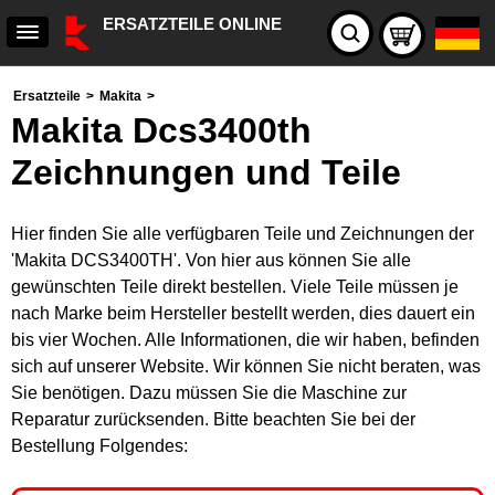
ERSATZTEILE ONLINE
Ersatzteile
>
Makita
>
Makita Dcs3400th
Zeichnungen und Teile
Hier finden Sie alle verfügbaren Teile und Zeichnungen der
'Makita DCS3400TH'. Von hier aus können Sie alle
gewünschten Teile direkt bestellen. Viele Teile müssen je
nach Marke beim Hersteller bestellt werden, dies dauert ein
bis vier Wochen. Alle Informationen, die wir haben, befinden
sich auf unserer Website. Wir können Sie nicht beraten, was
Sie benötigen. Dazu müssen Sie die Maschine zur
Reparatur zurücksenden. Bitte beachten Sie bei der
Bestellung Folgendes: