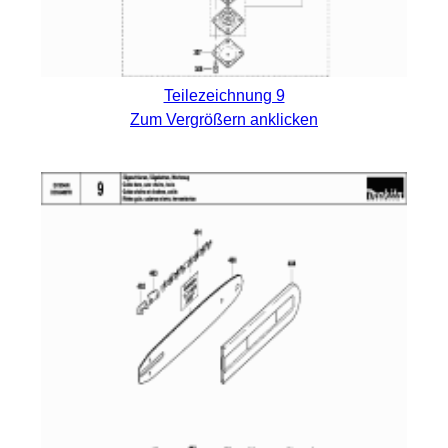
Teilezeichnung 9
Zum Vergrößern anklicken