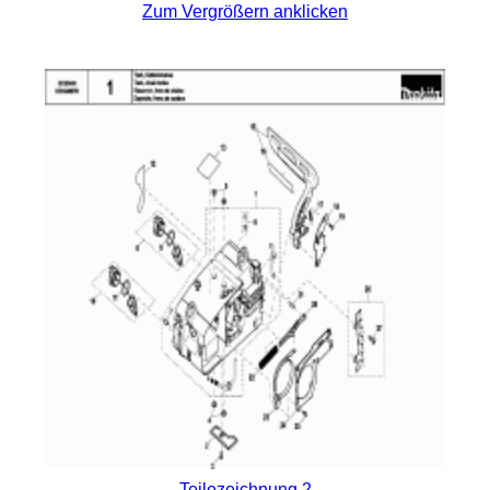
Zum Vergrößern anklicken
Teilezeichnung 2