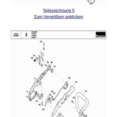
Teilezeichnung 5
Zum Vergrößern anklicken