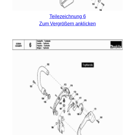
Teilezeichnung 6
Zum Vergrößern anklicken