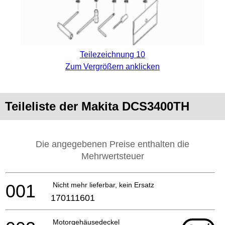
Teilezeichnung 10
Zum Vergrößern anklicken
Teileliste der Makita DCS3400TH
Die angegebenen Preise enthalten die
Mehrwertsteuer
001
Nicht mehr lieferbar, kein Ersatz
170111601
Motorgehäusedeckel