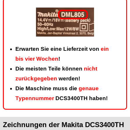
Erwarten Sie eine Lieferzeit von
ein
bis vier Wochen
!
Die meisten Teile können
nicht
zurückgegeben
werden!
Die Maschine muss die
genaue
Typennummer
DCS3400TH haben!
Zeichnungen der Makita DCS3400TH