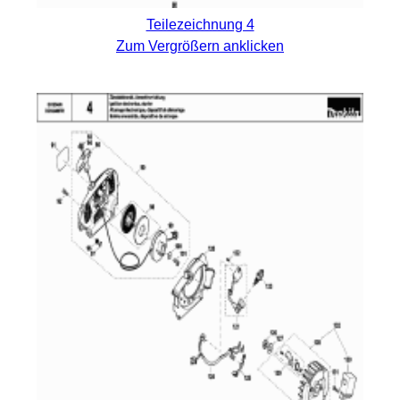
Teilezeichnung 4
Zum Vergrößern anklicken