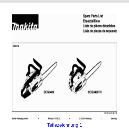
Teilezeichnung 1