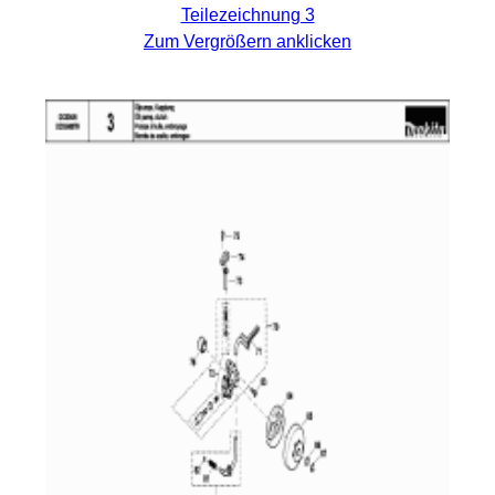
Teilezeichnung 3
Zum Vergrößern anklicken