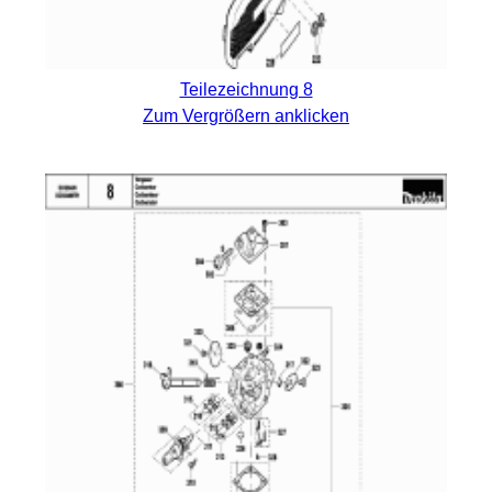
Teilezeichnung 8
Zum Vergrößern anklicken