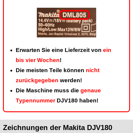
Erwarten Sie eine Lieferzeit von
ein
bis vier Wochen
!
Die meisten Teile können
nicht
zurückgegeben
werden!
Die Maschine muss die
genaue
Typennummer
DJV180 haben!
Zeichnungen der Makita DJV180