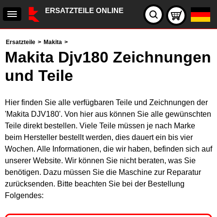
ERSATZTEILE ONLINE
Ersatzteile
>
Makita
>
Makita Djv180 Zeichnungen
und Teile
Hier finden Sie alle verfügbaren Teile und Zeichnungen der
'Makita DJV180'. Von hier aus können Sie alle gewünschten
Teile direkt bestellen. Viele Teile müssen je nach Marke
beim Hersteller bestellt werden, dies dauert ein bis vier
Wochen. Alle Informationen, die wir haben, befinden sich auf
unserer Website. Wir können Sie nicht beraten, was Sie
benötigen. Dazu müssen Sie die Maschine zur Reparatur
zurücksenden. Bitte beachten Sie bei der Bestellung
Folgendes: