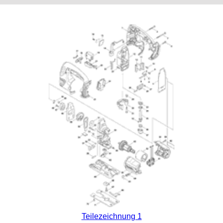
Teilezeichnung 1