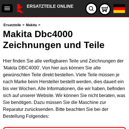
ERSATZTEILE ONLINE
Ersatzteile
>
Makita
>
Makita Dbc4000
Zeichnungen und Teile
Hier finden Sie alle verfügbaren Teile und Zeichnungen der
'Makita DBC4000'. Von hier aus können Sie alle
gewünschten Teile direkt bestellen. Viele Teile müssen je
nach Marke beim Hersteller bestellt werden, dies dauert ein
bis vier Wochen. Alle Informationen, die wir haben, befinden
sich auf unserer Website. Wir können Sie nicht beraten, was
Sie benötigen. Dazu müssen Sie die Maschine zur
Reparatur zurücksenden. Bitte beachten Sie bei der
Bestellung Folgendes: