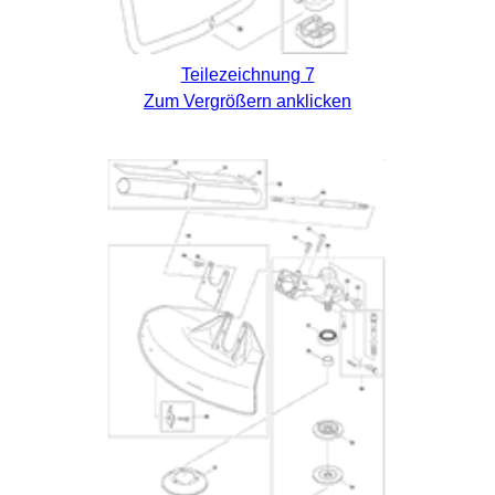
Teilezeichnung 7
Zum Vergrößern anklicken