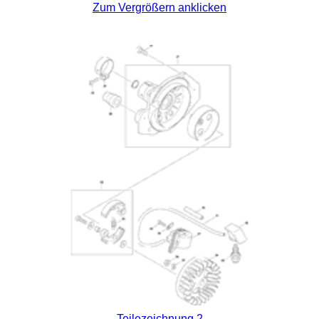
Zum Vergrößern anklicken
Teilezeichnung 2