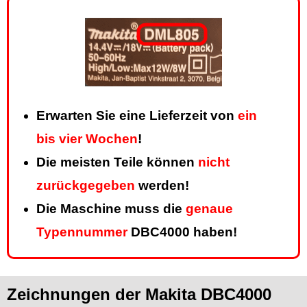
Erwarten Sie eine Lieferzeit von
ein
bis vier Wochen
!
Die meisten Teile können
nicht
zurückgegeben
werden!
Die Maschine muss die
genaue
Typennummer
DBC4000 haben!
Zeichnungen der Makita DBC4000