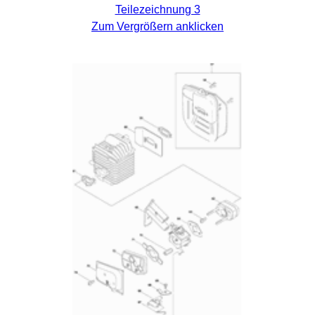
Teilezeichnung 3
Zum Vergrößern anklicken