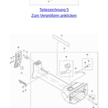
Teilezeichnung 5
Zum Vergrößern anklicken