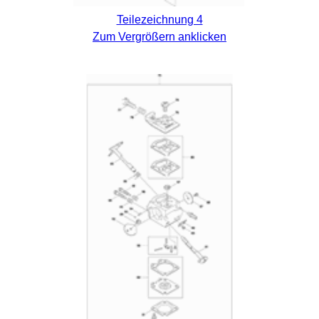
Teilezeichnung 4
Zum Vergrößern anklicken