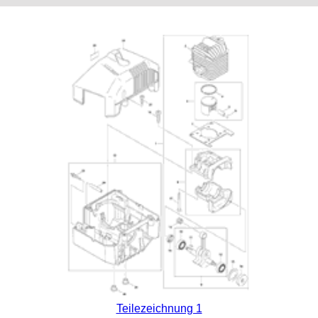
Teilezeichnung 1