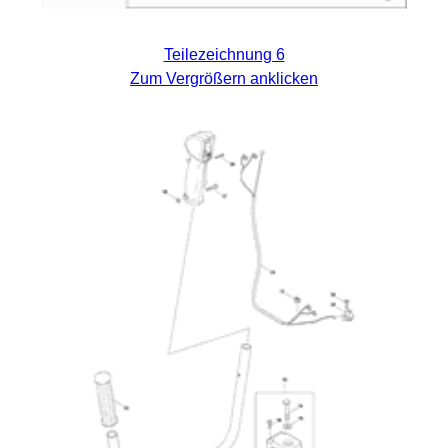
Teilezeichnung 6
Zum Vergrößern anklicken