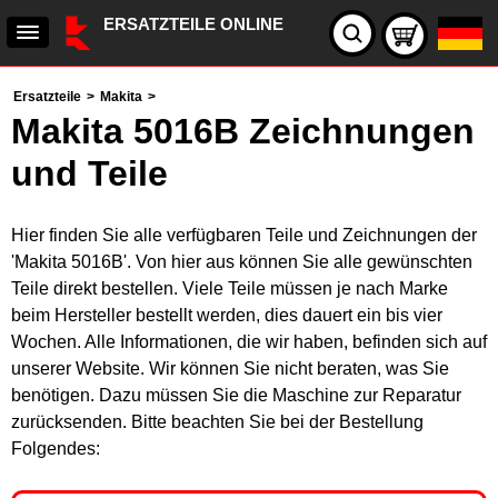
ERSATZTEILE ONLINE
Ersatzteile
>
Makita
>
Makita 5016B Zeichnungen
und Teile
Hier finden Sie alle verfügbaren Teile und Zeichnungen der
'Makita 5016B'. Von hier aus können Sie alle gewünschten
Teile direkt bestellen. Viele Teile müssen je nach Marke
beim Hersteller bestellt werden, dies dauert ein bis vier
Wochen. Alle Informationen, die wir haben, befinden sich auf
unserer Website. Wir können Sie nicht beraten, was Sie
benötigen. Dazu müssen Sie die Maschine zur Reparatur
zurücksenden. Bitte beachten Sie bei der Bestellung
Folgendes: