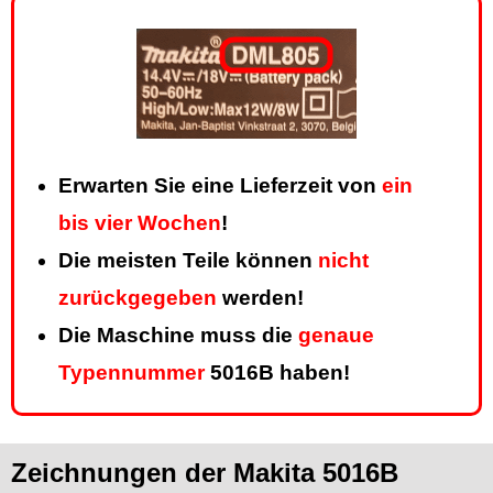
Erwarten Sie eine Lieferzeit von
ein
bis vier Wochen
!
Die meisten Teile können
nicht
zurückgegeben
werden!
Die Maschine muss die
genaue
Typennummer
5016B haben!
Zeichnungen der Makita 5016B