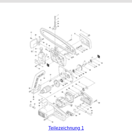
Teilezeichnung 1