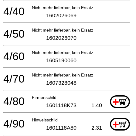
4/40
Nicht mehr lieferbar, kein Ersatz
1602026069
4/50
Nicht mehr lieferbar, kein Ersatz
1602026070
4/60
Nicht mehr lieferbar, kein Ersatz
1605190060
4/70
Nicht mehr lieferbar, kein Ersatz
1607328048
4/80
Firmenschild
+
1601118K73
1.40
4/90
Hinweisschild
+
1601118A80
2.31