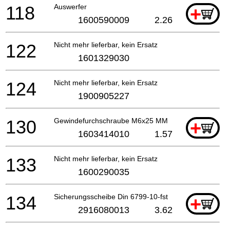
118
Auswerfer
+
1600590009
2.26
122
Nicht mehr lieferbar, kein Ersatz
1601329030
124
Nicht mehr lieferbar, kein Ersatz
1900905227
130
Gewindefurchschraube M6x25 MM
+
1603414010
1.57
133
Nicht mehr lieferbar, kein Ersatz
1600290035
134
Sicherungsscheibe Din 6799-10-fst
+
2916080013
3.62