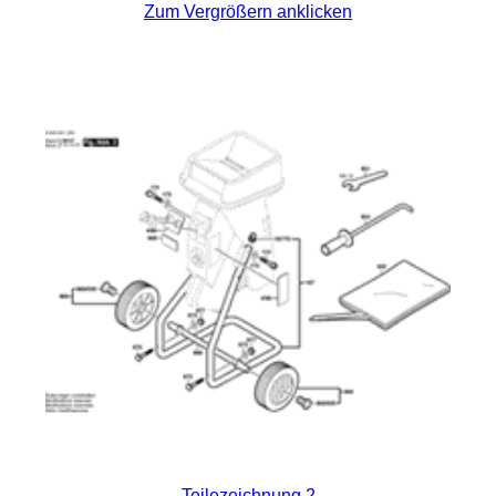
Zum Vergrößern anklicken
Teilezeichnung 2