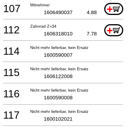
107
Mitnehmer
+
1606490037
4.88
112
Zahnrad Z=34
+
1606318010
7.78
114
Nicht mehr lieferbar, kein Ersatz
1600590007
115
Nicht mehr lieferbar, kein Ersatz
1606122008
116
Nicht mehr lieferbar, kein Ersatz
1600590008
117
Nicht mehr lieferbar, kein Ersatz
1600102021