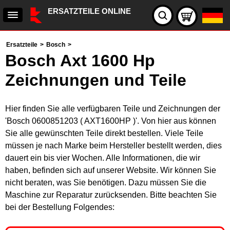
ERSATZTEILE ONLINE
Ersatzteile
>
Bosch
>
Bosch Axt 1600 Hp
Zeichnungen und Teile
Hier finden Sie alle verfügbaren Teile und Zeichnungen der
'Bosch 0600851203 ( AXT1600HP )'. Von hier aus können
Sie alle gewünschten Teile direkt bestellen. Viele Teile
müssen je nach Marke beim Hersteller bestellt werden, dies
dauert ein bis vier Wochen. Alle Informationen, die wir
haben, befinden sich auf unserer Website. Wir können Sie
nicht beraten, was Sie benötigen. Dazu müssen Sie die
Maschine zur Reparatur zurücksenden. Bitte beachten Sie
bei der Bestellung Folgendes: