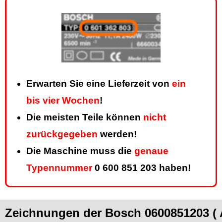
Erwarten Sie eine Lieferzeit von
ein
bis vier Wochen
!
Die meisten Teile können
nicht
zurückgegeben
werden!
Die Maschine muss die
genaue
Typennummer
0 600 851 203 haben!
Zeichnungen der Bosch 0600851203 (