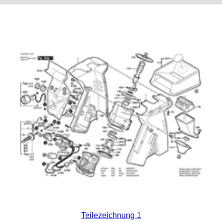
Teilezeichnung 1