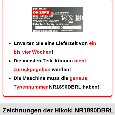
Erwarten Sie eine Lieferzeit von
ein
bis vier Wochen
!
Die meisten Teile können
nicht
zurückgegeben
werden!
Die Maschine muss die
genaue
Typennummer
NR1890DBRL haben!
Zeichnungen der Hikoki NR1890DBRL