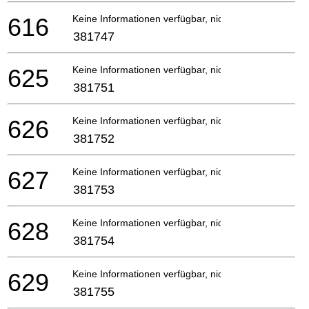
616
Keine Informationen verfügbar, nicht bestellbar
381747
625
Keine Informationen verfügbar, nicht bestellbar
381751
626
Keine Informationen verfügbar, nicht bestellbar
381752
627
Keine Informationen verfügbar, nicht bestellbar
381753
628
Keine Informationen verfügbar, nicht bestellbar
381754
629
Keine Informationen verfügbar, nicht bestellbar
381755