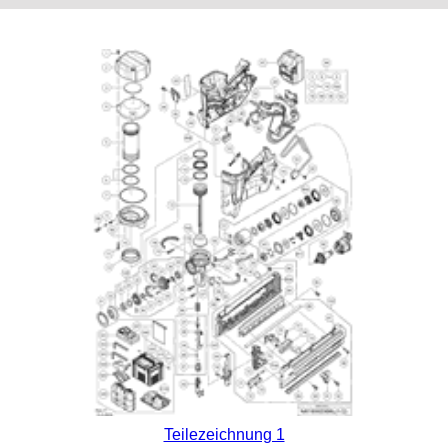
Teilezeichnung 1