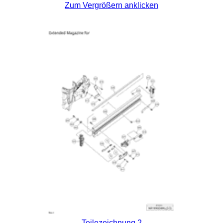
Zum Vergrößern anklicken
Teilezeichnung 2