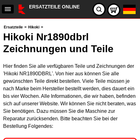
ERSATZTEILE ONLINE
Ersatzteile
>
Hikoki
>
Hikoki Nr1890dbrl
Zeichnungen und Teile
Hier finden Sie alle verfügbaren Teile und Zeichnungen der
'Hikoki NR1890DBRL'. Von hier aus können Sie alle
gewünschten Teile direkt bestellen. Viele Teile müssen je
nach Marke beim Hersteller bestellt werden, dies dauert ein
bis vier Wochen. Alle Informationen, die wir haben, befinden
sich auf unserer Website. Wir können Sie nicht beraten, was
Sie benötigen. Dazu müssen Sie die Maschine zur
Reparatur zurücksenden. Bitte beachten Sie bei der
Bestellung Folgendes: