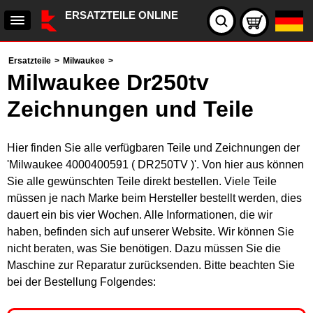
ERSATZTEILE ONLINE
Ersatzteile
>
Milwaukee
>
Milwaukee Dr250tv
Zeichnungen und Teile
Hier finden Sie alle verfügbaren Teile und Zeichnungen der
'Milwaukee 4000400591 ( DR250TV )'. Von hier aus können
Sie alle gewünschten Teile direkt bestellen. Viele Teile
müssen je nach Marke beim Hersteller bestellt werden, dies
dauert ein bis vier Wochen. Alle Informationen, die wir
haben, befinden sich auf unserer Website. Wir können Sie
nicht beraten, was Sie benötigen. Dazu müssen Sie die
Maschine zur Reparatur zurücksenden. Bitte beachten Sie
bei der Bestellung Folgendes: