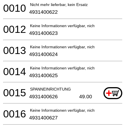
0010
Nicht mehr lieferbar, kein Ersatz
4931400622
0012
Keine Informationen verfügbar, nicht bestellbar
4931400623
0013
Keine Informationen verfügbar, nicht bestellbar
4931400624
0014
Keine Informationen verfügbar, nicht bestellbar
4931400625
0015
SPANNEINRICHTUNG
+
4931400626
49.00
0016
Keine Informationen verfügbar, nicht bestellbar
4931400627