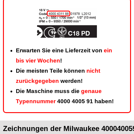
Erwarten Sie eine Lieferzeit von
ein
bis vier Wochen
!
Die meisten Teile können
nicht
zurückgegeben
werden!
Die Maschine muss die
genaue
Typennummer
4000 4005 91 haben!
Zeichnungen der Milwaukee 400040059