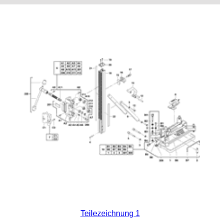
Teilezeichnung 1