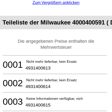
Zum Vergrößern anklicken
Teileliste der Milwaukee 4000400591 (
Die angegebenen Preise enthalten die
Mehrwertsteuer
0001
Nicht mehr lieferbar, kein Ersatz
4931400613
0002
Nicht mehr lieferbar, kein Ersatz
4931400614
0003
Keine Informationen verfügbar, nicht bestellbar
4931400615