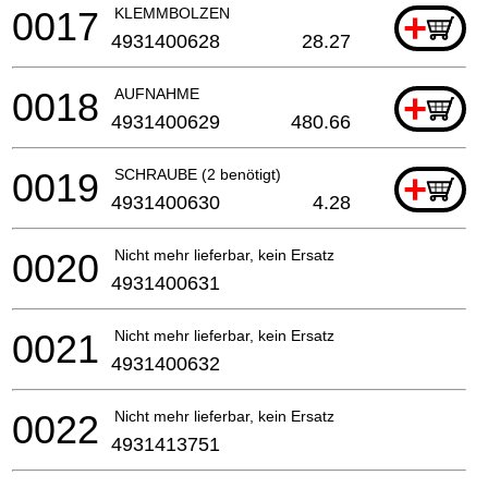
0017
KLEMMBOLZEN
+
4931400628
28.27
0018
AUFNAHME
+
4931400629
480.66
0019
SCHRAUBE (2 benötigt)
+
4931400630
4.28
0020
Nicht mehr lieferbar, kein Ersatz
4931400631
0021
Nicht mehr lieferbar, kein Ersatz
4931400632
0022
Nicht mehr lieferbar, kein Ersatz
4931413751