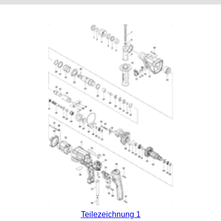
Teilezeichnung 1