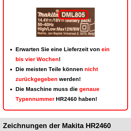
Erwarten Sie eine Lieferzeit von
ein
bis vier Wochen
!
Die meisten Teile können
nicht
zurückgegeben
werden!
Die Maschine muss die
genaue
Typennummer
HR2460 haben!
Zeichnungen der Makita HR2460