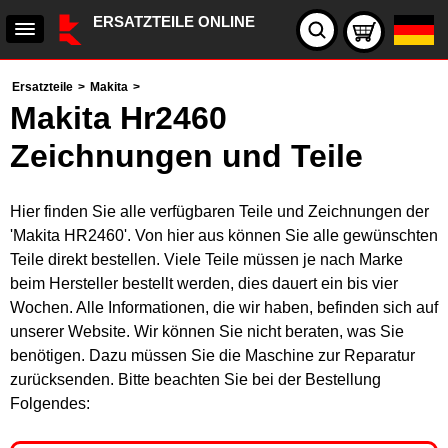
ERSATZTEILE ONLINE
Ersatzteile
>
Makita
>
Makita Hr2460
Zeichnungen und Teile
Hier finden Sie alle verfügbaren Teile und Zeichnungen der
'Makita HR2460'. Von hier aus können Sie alle gewünschten
Teile direkt bestellen. Viele Teile müssen je nach Marke
beim Hersteller bestellt werden, dies dauert ein bis vier
Wochen. Alle Informationen, die wir haben, befinden sich auf
unserer Website. Wir können Sie nicht beraten, was Sie
benötigen. Dazu müssen Sie die Maschine zur Reparatur
zurücksenden. Bitte beachten Sie bei der Bestellung
Folgendes: