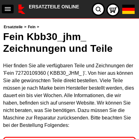
ERSATZTEILE ONLINE
Ersatzteile
>
Fein
>
Fein Kbb30_jhm_
Zeichnungen und Teile
Hier finden Sie alle verfügbaren Teile und Zeichnungen der
'Fein 72720109360 ( KBB30_JHM_ )'. Von hier aus können
Sie alle gewünschten Teile direkt bestellen. Viele Teile
müssen je nach Marke beim Hersteller bestellt werden, dies
dauert ein bis vier Wochen. Alle Informationen, die wir
haben, befinden sich auf unserer Website. Wir können Sie
nicht beraten, was Sie benötigen. Dazu müssen Sie die
Maschine zur Reparatur zurücksenden. Bitte beachten Sie
bei der Bestellung Folgendes: