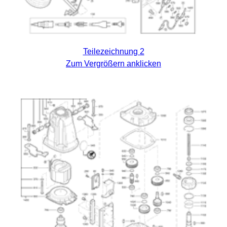
Teilezeichnung 2
Zum Vergrößern anklicken