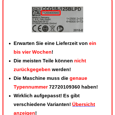
Erwarten Sie eine Lieferzeit von
ein
bis vier Wochen
!
Die meisten Teile können
nicht
zurückgegeben
werden!
Die Maschine muss die
genaue
Typennummer
72720109360 haben!
Wirklich aufgepasst! Es gibt
verschiedene Varianten!
Übersicht
anzeigen
!