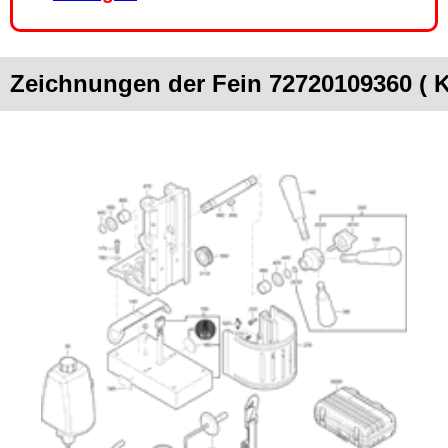
Zeichnungen der Fein 72720109360 (