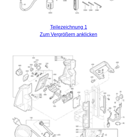
Teilezeichnung 1
Zum Vergrößern anklicken