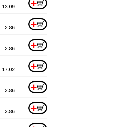
+
13.09
+
2.86
+
2.86
+
17.02
+
2.86
+
2.86