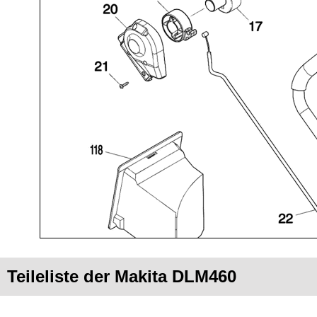
Teileliste der Makita DLM460