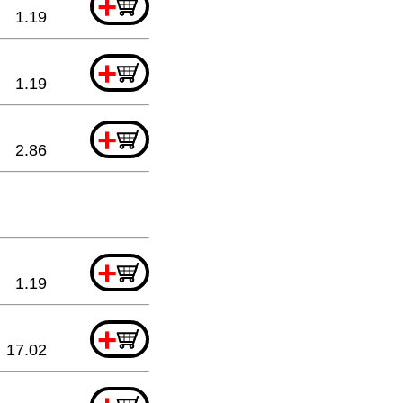
+
1.19
+
1.19
+
2.86
+
1.19
+
17.02