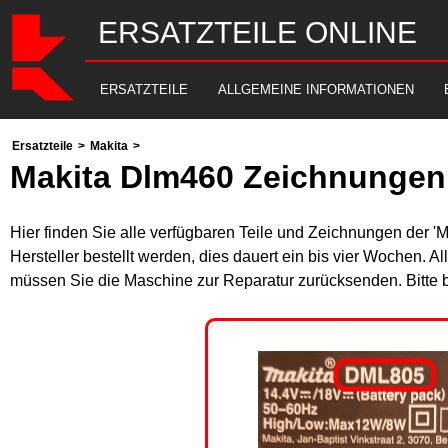
ERSATZTEILE ONLINE
ERSATZTEILE
ALLGEMEINE INFORMATIONEN
Ersatzteile
>
Makita
>
Makita Dlm460 Zeichnungen 
Hier finden Sie alle verfügbaren Teile und Zeichnungen der '
Hersteller bestellt werden, dies dauert ein bis vier Wochen. 
müssen Sie die Maschine zur Reparatur zurücksenden. Bitte 