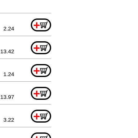
+
2.24
+
13.42
+
1.24
+
13.97
+
3.22