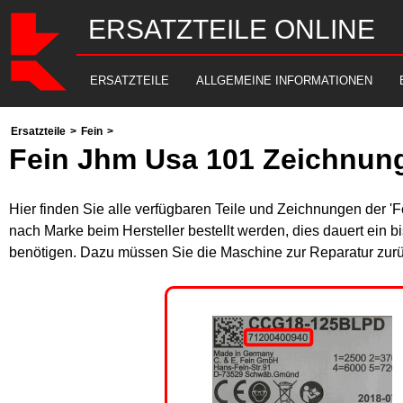
ERSATZTEILE ONLINE
ERSATZTEILE
ALLGEMEINE INFORMATIONEN
Ersatzteile
>
Fein
>
Fein Jhm Usa 101 Zeichnung
Hier finden Sie alle verfügbaren Teile und Zeichnungen der '
nach Marke beim Hersteller bestellt werden, dies dauert ein b
benötigen. Dazu müssen Sie die Maschine zur Reparatur zurü