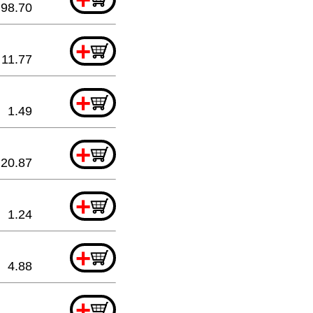
98.70
+
11.77
+
1.49
+
20.87
+
1.24
+
4.88
+