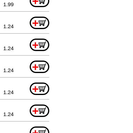
+
1.99
+
1.24
+
1.24
+
1.24
+
1.24
+
1.24
+