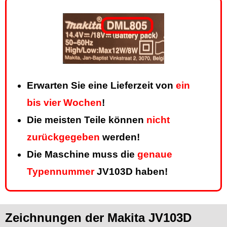
Erwarten Sie eine Lieferzeit von
ein
bis vier Wochen
!
Die meisten Teile können
nicht
zurückgegeben
werden!
Die Maschine muss die
genaue
Typennummer
JV103D haben!
Zeichnungen der Makita JV103D