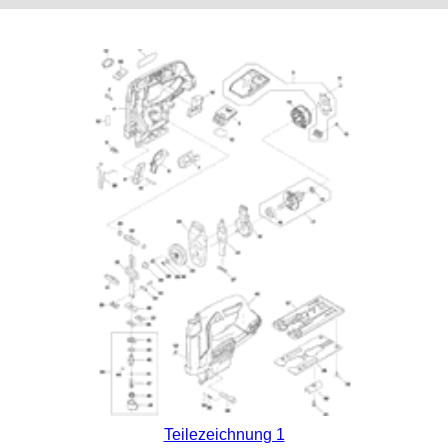
Teilezeichnung 1