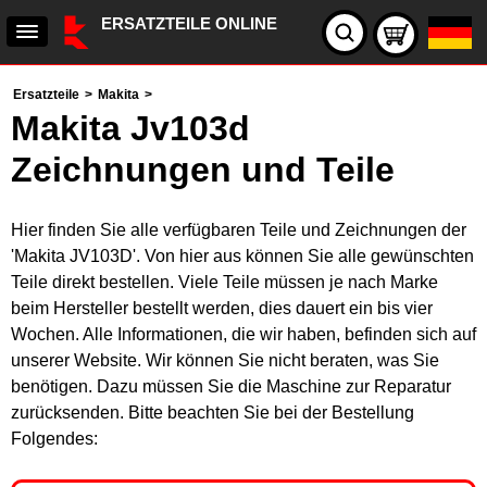
ERSATZTEILE ONLINE
Ersatzteile
>
Makita
>
Makita Jv103d
Zeichnungen und Teile
Hier finden Sie alle verfügbaren Teile und Zeichnungen der
'Makita JV103D'. Von hier aus können Sie alle gewünschten
Teile direkt bestellen. Viele Teile müssen je nach Marke
beim Hersteller bestellt werden, dies dauert ein bis vier
Wochen. Alle Informationen, die wir haben, befinden sich auf
unserer Website. Wir können Sie nicht beraten, was Sie
benötigen. Dazu müssen Sie die Maschine zur Reparatur
zurücksenden. Bitte beachten Sie bei der Bestellung
Folgendes: