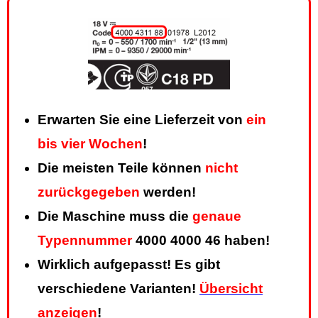
Erwarten Sie eine Lieferzeit von
ein
bis vier Wochen
!
Die meisten Teile können
nicht
zurückgegeben
werden!
Die Maschine muss die
genaue
Typennummer
4000 4000 46 haben!
Wirklich aufgepasst! Es gibt
verschiedene Varianten!
Übersicht
anzeigen
!