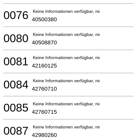
0076
Keine Informationen verfügbar, nicht bestellbar
40500380
0080
Keine Informationen verfügbar, nicht bestellbar
40508870
0081
Keine Informationen verfügbar, nicht bestellbar
42160125
0084
Keine Informationen verfügbar, nicht bestellbar
42760710
0085
Keine Informationen verfügbar, nicht bestellbar
42760715
0087
Keine Informationen verfügbar, nicht bestellbar
42980260